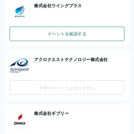
株式会社ウイングプラス
イベントを確認する
アクロクエストテクノロジー株式会社
今後のイベントはありません
株式会社ギブリー