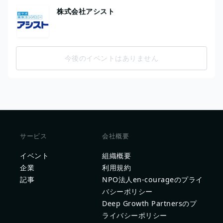
株式会社アシスト
今後のイベントはありません
サービス
会社概要
イベント
組織概要
企業
利用規約
記事
NPO法人en-courageのプライ
バシーポリシー
Deep Growth Partnersのプ
ライバシーポリシー