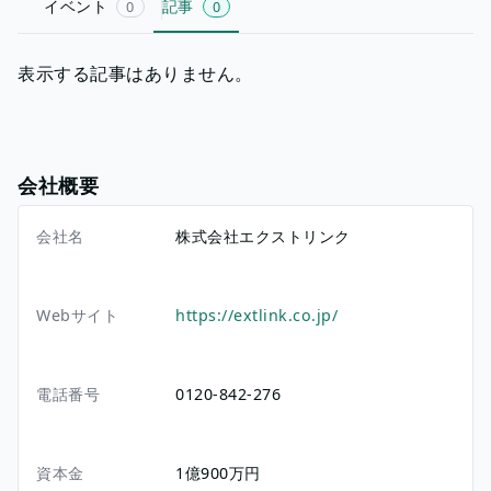
イベント
記事
0
0
表示する記事はありません。
会社概要
会社名
株式会社エクストリンク
Webサイト
https://extlink.co.jp/
電話番号
0120-842-276
資本金
1億900万円