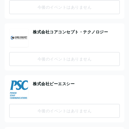
今後のイベントはありません
株式会社コアコンセプト・テクノロジー
今後のイベントはありません
株式会社ピーエスシー
今後のイベントはありません