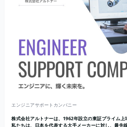
エンジニアサポートカンパニー
株式会社アルトナーは、1962年設立の東証プライム上
私たちは、日本を代表する大手メーカーに対し、最先