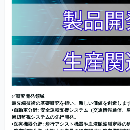
✅研究開発領域
最先端技術の基礎研究を担い、新しい価値を創造しま
•自動車分野: 安全運転支援システム（交通情報通信
周辺監視システムの先行開発。
•医療機器分野: 歩行アシスト機器や血液脈波測定器