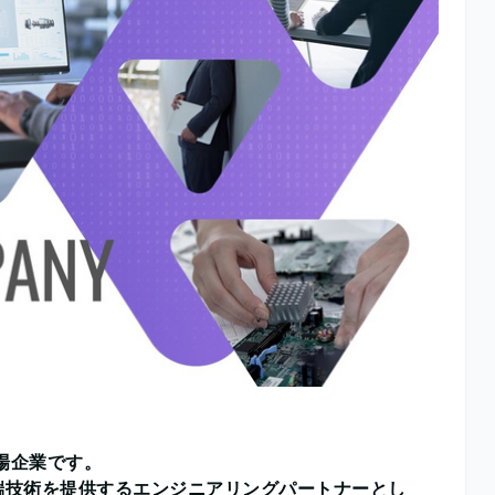
場企業です。
端技術を提供するエンジニアリングパートナーとし