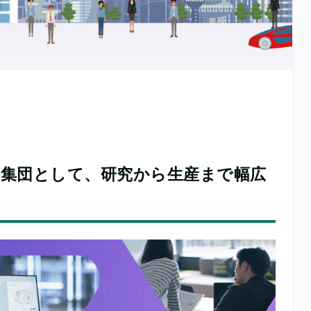
集団として、研究から生産まで幅広