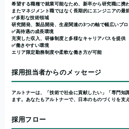
希望する職種で就業可能なため、新卒から研究職に携
またマネジメント職ではなく長期的にエンジニアの最
✅多彩な技術領域
研究開発、製品開発、生産関連の3つの軸で幅広いプロ
✅高待遇の成長環境
充実した収入、研修制度と多様なキャリアパスを提供
✅働きやすい環境
エリア限定勤務制度や柔軟な働き方が可能
採用担当者からのメッセージ
アルトナーは、「技術で社会に貢献したい」「専門知
ます。あなたもアルトナーで、日本のものづくりを支
採用フロー