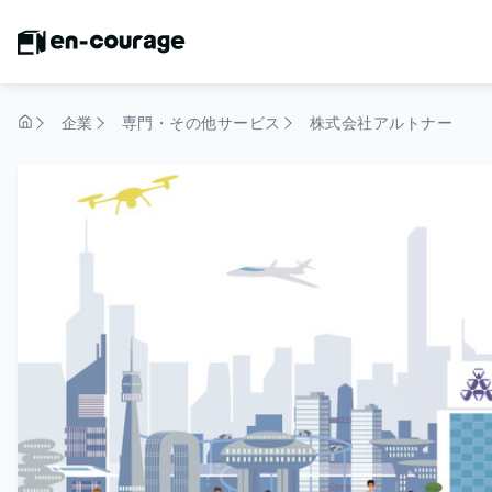
企業
専門・その他サービス
株式会社アルトナー
トップページ