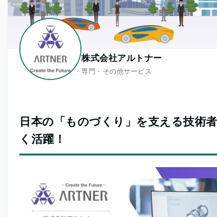
株式会社アルトナー
専門・その他サービス
日本の「ものづくり」を支える技術者
く活躍！