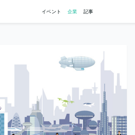
イベント
企業
記事