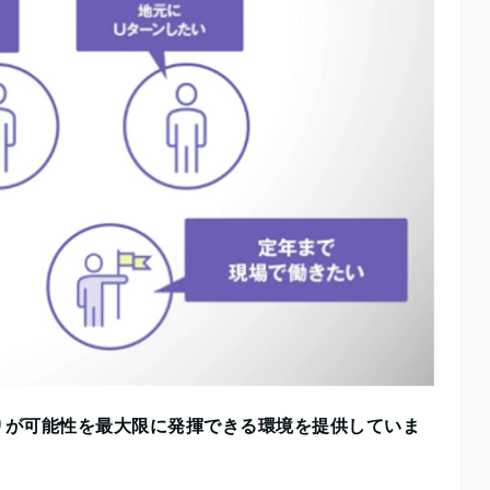
りが可能性を最大限に発揮できる環境を提供していま