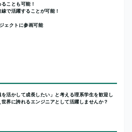
わることも可能！
前線で活躍することが可能！
ジェクトに参画可能
識を活かして成長したい」と考える理系学生を歓迎し
え世界に誇れるエンジニアとして活躍しませんか？