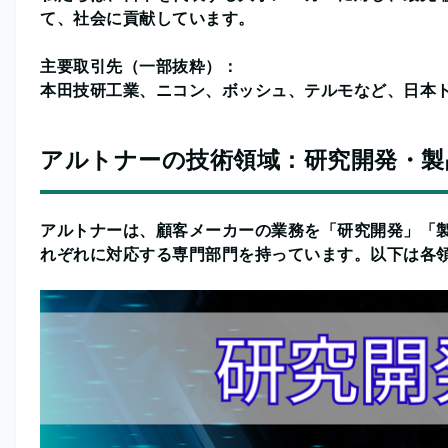
て、社会に貢献しています。
主要取引先（一部抜粋）：
本田技研工業、ニコン、ボッシュ、テルモなど、日本
アルトナーの技術領域：研究開発・製
アルトナーは、顧客メーカーの業務を「研究開発」「
れぞれに対応する専門部門を持っています。以下は各