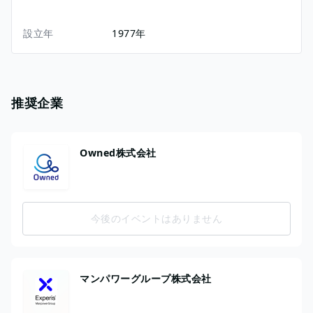
設立年
1977年
推奨企業
Owned株式会社
今後のイベントはありません
マンパワーグループ株式会社