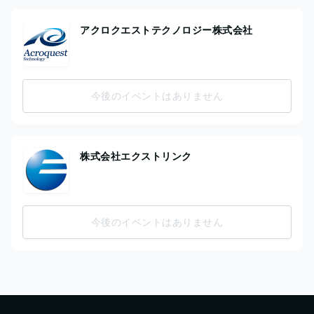
アクロクエストテクノロジー株式会社
今後のイベントはありません
株式会社エクストリンク
今後のイベントはありません