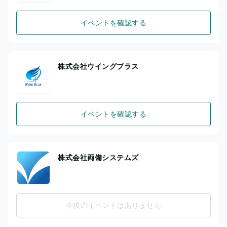
イベントを確認する
株式会社ウイングプラス
イベントを確認する
株式会社両備システムズ
今後のイベントはありません