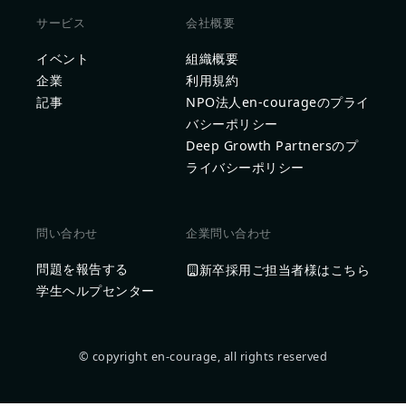
サービス
会社概要
イベント
組織概要
企業
利用規約
記事
NPO法人en-courageのプライ
バシーポリシー
Deep Growth Partnersのプ
ライバシーポリシー
問い合わせ
企業問い合わせ
問題を報告する
新卒採用ご担当者様はこちら
学生ヘルプセンター
© copyright en-courage, all rights reserved