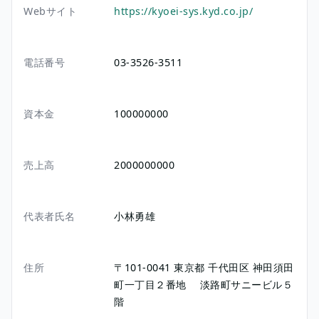
Webサイト
https://kyoei-sys.kyd.co.jp/
電話番号
03-3526-3511
資本金
100000000
売上高
2000000000
代表者氏名
小林勇雄
住所
〒101-0041
東京都
千代田区
神田須田
町一丁目２番地
淡路町サニービル５
階