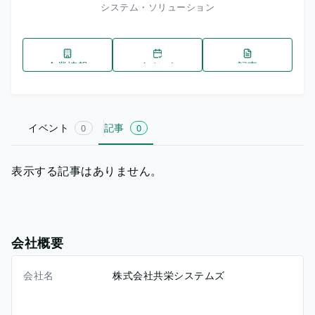
システム・ソリューション
企業情報
イベント
記事
イベント
記事
0
0
表示する記事はありません。
会社概要
会社名
株式会社共栄システムズ