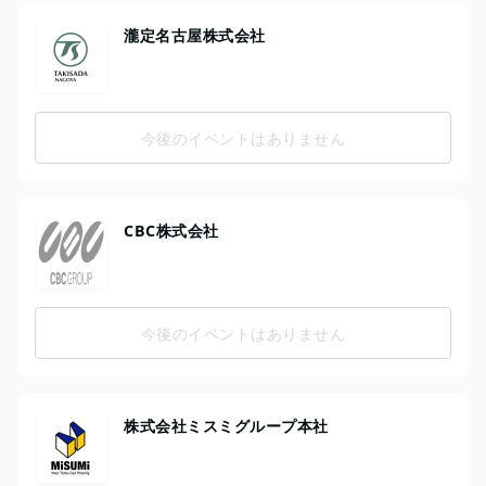
瀧定名古屋株式会社
今後のイベントはありません
CBC株式会社
今後のイベントはありません
株式会社ミスミグループ本社