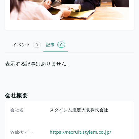
イベント
記事
0
0
表示する記事はありません。
会社概要
会社名
スタイレム瀧定大阪株式会社
Webサイト
https://recruit.stylem.co.jp/