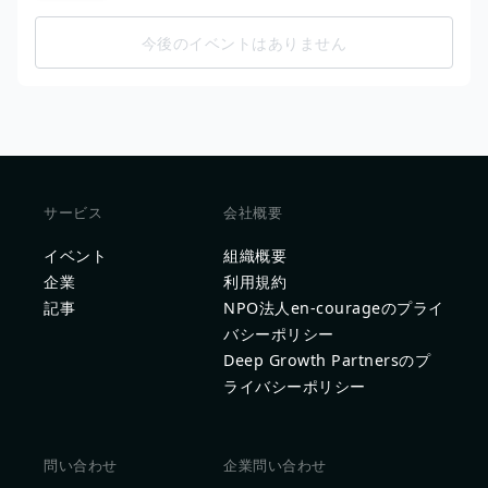
今後のイベントはありません
サービス
会社概要
イベント
組織概要
企業
利用規約
記事
NPO法人en-courageのプライ
バシーポリシー
Deep Growth Partnersのプ
ライバシーポリシー
問い合わせ
企業問い合わせ