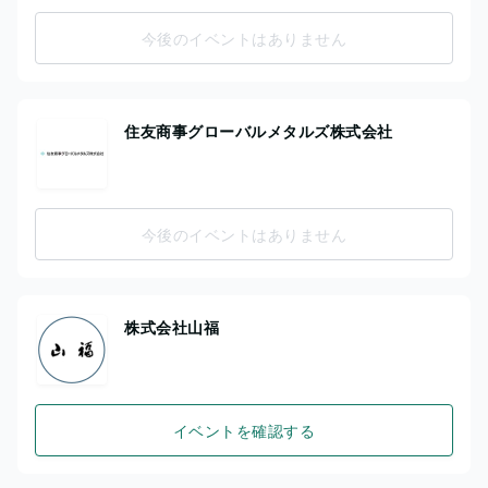
今後のイベントはありません
住友商事グローバルメタルズ株式会社
今後のイベントはありません
株式会社山福
イベントを確認する