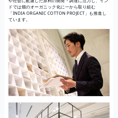
や社会に配慮した原料の開発・調達に注力し、イン
ドでは畑のオーガニック化に一から取り組む
「INDIA ORGANIC COTTON PROJECT」も推進し
ています。