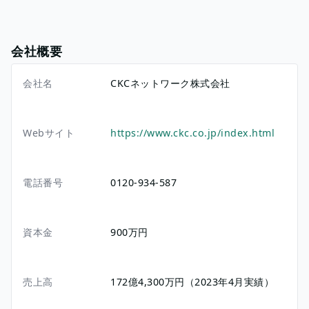
会社概要
会社名
CKCネットワーク株式会社
Webサイト
https://www.ckc.co.jp/index.html
電話番号
0120-934-587
資本金
900万円
売上高
172億4,300万円（2023年4月実績）