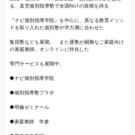
る、直営個別指導塾で全国No1の規模を誇る
『ナビ個別指導学院』を中心に、異なる教育メソッ
ドを取り入れた個別塾や学力層に合わせた
集団塾なども展開。 また通塾が困難なご家庭向け
の家庭教師。オンラインに特化した
専門サービスも展開中。
●ナビ個別指導学院
●個別指導塾プラボ
●明倫ゼミナール
●家庭教師 学参