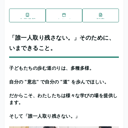
企業情報
イベント
記事
「誰一人取り残さない。」そのために、
いまできること。
子どもたちの歩む道のりは、多種多様。
自分の "意志" で自分の "道" を歩んでほしい。
だからこそ、わたしたちは様々な学びの場を提供し
ます。
そして「誰一人取り残さない。」