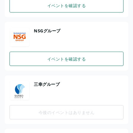
イベントを確認する
NSGグループ
イベントを確認する
三幸グループ
今後のイベントはありません