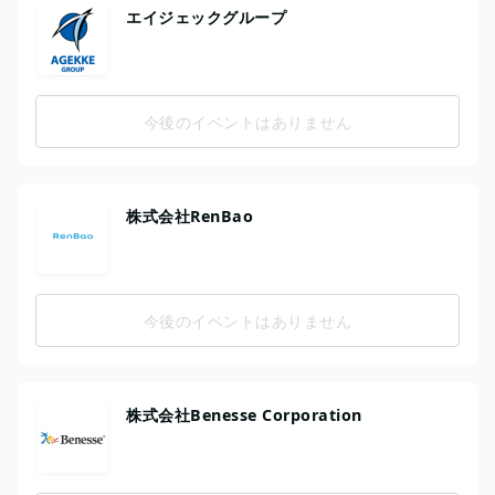
エイジェックグループ
今後のイベントはありません
株式会社RenBao
今後のイベントはありません
株式会社Benesse Corporation