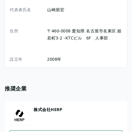
代表者氏名
山崎朋宏
住所
〒460-0008
愛知県
名古屋市名東区
姫
若町3-2
-KTCビル 6F 人事部
設立年
2008年
推奨企業
株式会社HERP