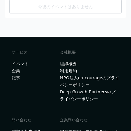
今後のイベントはありません
サービス
会社概要
イベント
組織概要
企業
利用規約
記事
NPO法人en-courageのプライ
バシーポリシー
Deep Growth Partnersのプ
ライバシーポリシー
問い合わせ
企業問い合わせ