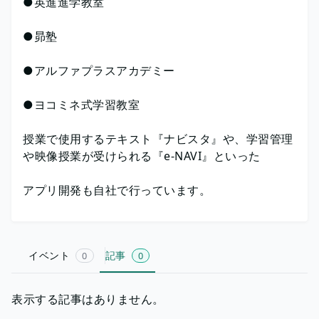
●英進進学教室
●昴塾
●アルファプラスアカデミー
●ヨコミネ式学習教室
授業で使用するテキスト『ナビスタ』や、学習管理
や映像授業が受けられる『e-NAVI』といった
アプリ開発も自社で行っています。
イベント
記事
0
0
表示する記事はありません。