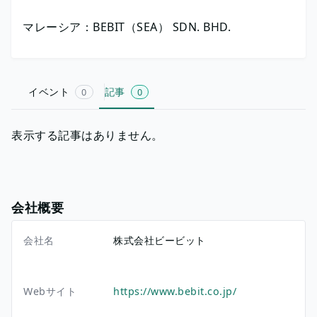
マレーシア：BEBIT（SEA） SDN. BHD.
イベント
記事
0
0
表示する記事はありません。
会社概要
会社名
株式会社ビービット
Webサイト
https://www.bebit.co.jp/