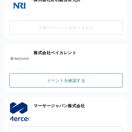
今後のイベントはありません
株式会社ベイカレント
イベントを確認する
マーサージャパン株式会社