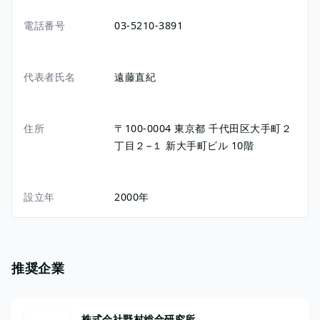
電話番号
03-5210-3891
代表者氏名
遠藤直紀
住所
〒100-0004
東京都
千代田区大手町２
丁目２−１
新大手町ビル 10階
設立年
2000年
推奨企業
株式会社野村総合研究所