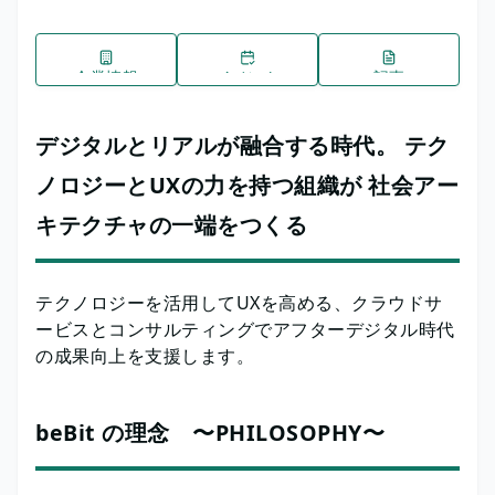
企業情報
イベント
記事
デジタルとリアルが融合する時代。 テク
ノロジーとUXの力を持つ組織が 社会アー
キテクチャの一端をつくる
テクノロジーを活用してUXを高める、クラウドサ
ービスとコンサルティングでアフターデジタル時代
の成果向上を支援します。
beBit の理念 〜PHILOSOPHY〜