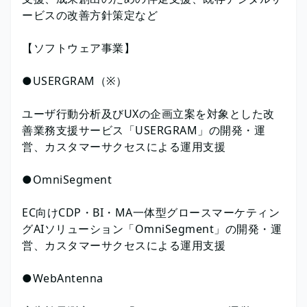
ービスの改善方針策定など
【ソフトウェア事業】
●USERGRAM（※）
ユーザ行動分析及びUXの企画立案を対象とした改
善業務支援サービス「USERGRAM」の開発・運
営、カスタマーサクセスによる運用支援
●OmniSegment
EC向けCDP・BI・MA一体型グロースマーケティン
グAIソリューション「OmniSegment」の開発・運
営、カスタマーサクセスによる運用支援
●WebAntenna