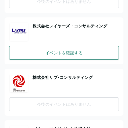
今後のイベントはありません
株式会社レイヤーズ・コンサルティング
イベントを確認する
株式会社リブ･コンサルティング
今後のイベントはありません