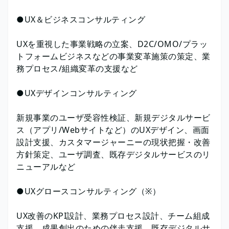
●UX＆ビジネスコンサルティング
UXを重視した事業戦略の立案、D2C/OMO/プラッ
トフォームビジネスなどの事業変革施策の策定、業
務プロセス/組織変革の支援など
●UXデザインコンサルティング
新規事業のユーザ受容性検証、新規デジタルサービ
ス（アプリ/Webサイトなど）のUXデザイン、画面
設計支援、カスタマージャーニーの現状把握・改善
方針策定、ユーザ調査、既存デジタルサービスのリ
ニューアルなど
●UXグロースコンサルティング（※）
UX改善のKPI設計、業務プロセス設計、チーム組成
支援、成果創出のための伴走支援、既存デジタルサ