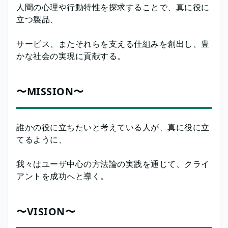
人間の心理や行動特性を探求することで、真に役に
立つ製品、
サービス、またそれらを支える仕組みを創出し、豊
かな社会の実現に貢献する。
〜MISSION〜
誰かの役に立ちたいと考えている人が、真に役に立
てるように、
我々はユーザ中心の方法論の実践を通じて、クライ
アントを成功へと導く。
〜VISION〜