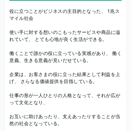
役に立つことがビジネスの主目的となった、 1兆ス
マイル社会
使い手に対する想いのこもったサービスや商品に溢
れていて、 とても心地が良く生活ができる。
働くことで誰かの役に立っている実感があり、 働く
意義、生きる意義が見いだせている。
企業は、お客さまの役に立った結果として利益を上
げ、 さらなる価値提供を目指している。
仕事の形が一人ひとりの人格となって、それが広が
って文化となり、
お互いに助けあったり、支えあったりすることが当
然の社会となっている。