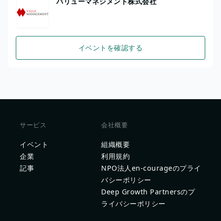
バリューマネジメント株式会社
イベントを確認する
サービス
会社概要
イベント
組織概要
企業
利用規約
記事
NPO法人en-courageのプライ
バシーポリシー
Deep Growth Partnersのプ
ライバシーポリシー