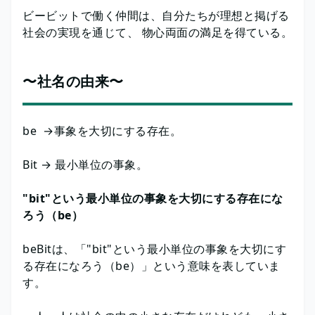
ビービットで働く仲間は、自分たちが理想と掲げる
社会の実現を通じて、 物心両面の満足を得ている。
〜社名の由来〜
be →事象を大切にする存在。
Bit → 最小単位の事象。
"bit"という最小単位の事象を大切にする存在にな
ろう（be）
beBitは、「"bit"という最小単位の事象を大切にす
る存在になろう（be）」という意味を表していま
す。