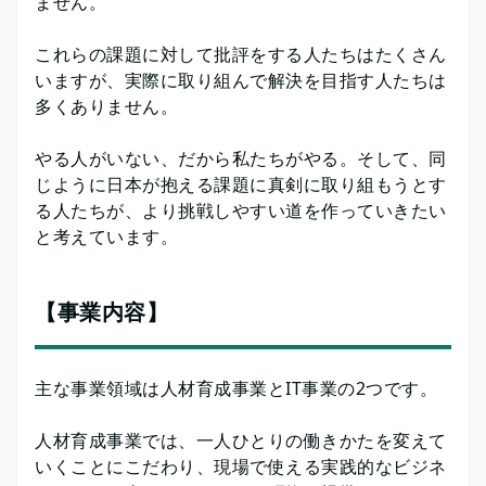
ません。
これらの課題に対して批評をする人たちはたくさん
いますが、実際に取り組んで解決を目指す人たちは
多くありません。
やる人がいない、だから私たちがやる。そして、同
じように日本が抱える課題に真剣に取り組もうとす
る人たちが、より挑戦しやすい道を作っていきたい
と考えています。
【事業内容】
主な事業領域は人材育成事業とIT事業の2つです。
人材育成事業では、一人ひとりの働きかたを変えて
いくことにこだわり、現場で使える実践的なビジネ