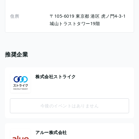
住所
〒105-6019
東京都
港区
虎ノ門4-3-1
城山トラストタワー19階
推奨企業
株式会社ストライク
今後のイベントはありません
アルー株式会社