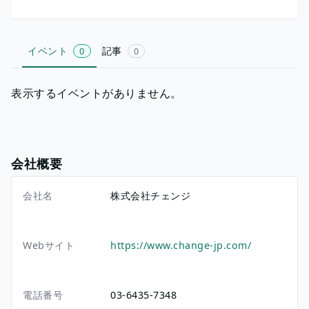
イベント
記事
0
0
表示するイベントがありません。
会社概要
会社名
株式会社チェンジ
Webサイト
https://www.change-jp.com/
電話番号
03-6435-7348