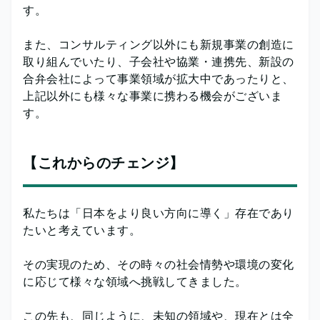
す。
また、コンサルティング以外にも新規事業の創造に
取り組んでいたり、子会社や協業・連携先、新設の
合弁会社によって事業領域が拡大中であったりと、
上記以外にも様々な事業に携わる機会がございま
す。
【これからのチェンジ】
私たちは「日本をより良い方向に導く」存在であり
たいと考えています。
その実現のため、その時々の社会情勢や環境の変化
に応じて様々な領域へ挑戦してきました。
この先も、同じように、未知の領域や、現在とは全