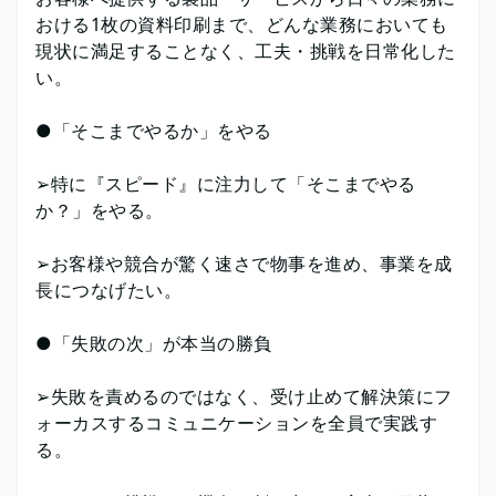
おける1枚の資料印刷まで、どんな業務においても
現状に満足することなく、工夫・挑戦を日常化した
い。
●「そこまでやるか」をやる
➢特に『スピード』に注力して「そこまでやる
か？」をやる。
➢お客様や競合が驚く速さで物事を進め、事業を成
長につなげたい。
●「失敗の次」が本当の勝負
➢失敗を責めるのではなく、受け止めて解決策にフ
ォーカスするコミュニケーションを全員で実践す
る。