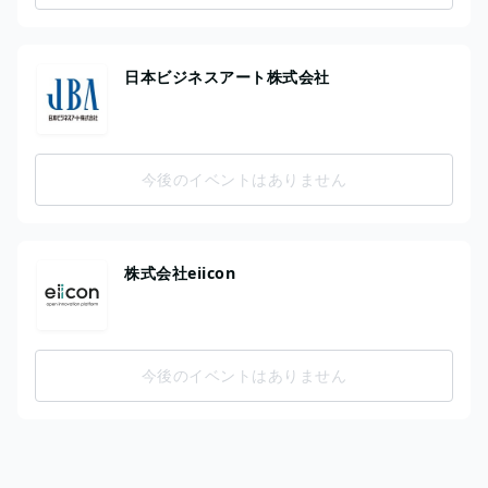
日本ビジネスアート株式会社
今後のイベントはありません
株式会社eiicon
今後のイベントはありません