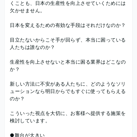
くことも、日本の生産性を向上させていくためには
欠かせません。
日本を変えるための有効な手段はそれだけなのか？
目立たないからこそ手が回らず、本当に困っている
人たちは誰なのか？
生産性を向上させないと本当に困る業界はどこなの
か？
新しい方法に不安がある人たちに、どのようなソリ
ューションなら明日からでもすぐに使ってもらえる
のか？
こういった視点を大切に、お客様へ提供する施策を
検討しています。
●舞台が大きい