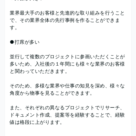
業界最大手のお客様と先進的な取り組みを行うこと
で、その業界全体の先行事例を作ることができま
す。
●打席が多い
並行して複数のプロジェクトに参画いただくことが
多いため、入社後の１年間にも様々な業界のお客様
と関わっていただきます。
そのため、多様な業界や仕事の知見を深め、様々な
角度から物事を見ることができます。
また、それぞれの異なるプロジェクトでリサーチ、
ドキュメント作成、提案等を経験することで、経験
値は格段に上がります。