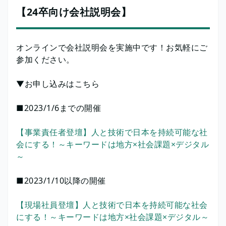
【24卒向け会社説明会】
オンラインで会社説明会を実施中です！お気軽にご
参加ください。
▼お申し込みはこちら
■2023/1/6までの開催
【事業責任者登壇】人と技術で日本を持続可能な社
会にする！～キーワードは地方×社会課題×デジタル
～
■2023/1/10以降の開催
【現場社員登壇】人と技術で日本を持続可能な社会
にする！～キーワードは地方×社会課題×デジタル～