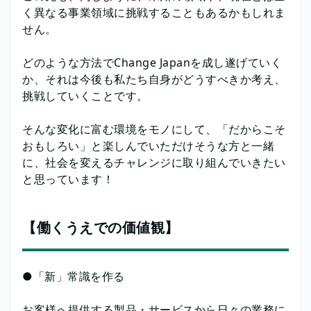
く異なる事業領域に挑戦することもあるかもしれま
せん。
どのような方法でChange Japanを成し遂げていく
か、それは今後も私たち自身がどうすべきか考え、
挑戦していくことです。
そんな変化に富む環境をモノにして、「だからこそ
おもしろい」と楽しんでいただけそうな方と一緒
に、社会を変えるチャレンジに取り組んでいきたい
と思っています！
【働くうえでの価値観】
●「新」常識を作る
お客様へ提供する製品・サービスから日々の業務に