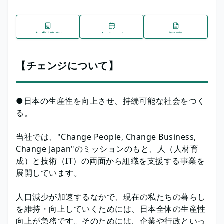
企業情報
イベント
記事
【チェンジについて】
●日本の生産性を向上させ、持続可能な社会をつく
る。
当社では、"Change People, Change Business,
Change Japan"のミッションのもと、人（人材育
成）と技術（IT）の両面から組織を支援する事業を
展開しています。
人口減少が加速するなかで、現在の私たちの暮らし
を維持・向上していくためには、日本全体の生産性
向上が急務です。そのためには、企業や行政といっ