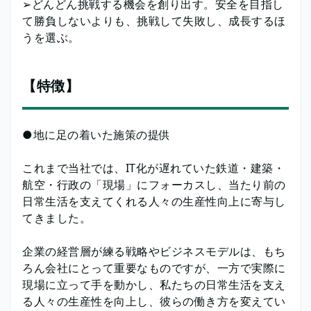
➢どんどん挑戦する機会を創り出す。安全を目指し
て勝負しないよりも、挑戦して失敗し、成長するほ
うを選ぶ。
【特徴】
●地に足の着いた施策の提供
これまで当社では、IT化が遅れていた鉄道・建築・
航空・行政の「現場」にフォーカスし、当たり前の
日常生活を支えてくれる人々の生産性向上に寄与し
てきました。
企業の経営層が練る戦略やビジネスモデルは、もち
ろん会社にとって重要なものですが、一方で実際に
現場に立って手を動かし、私たちの日常生活を支え
る人々の生産性を向上し、彼らの働き方を変えてい