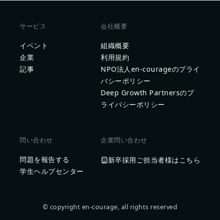
サービス
会社概要
イベント
組織概要
企業
利用規約
記事
NPO法人en-courageのプライ
バシーポリシー
Deep Growth Partnersのプ
ライバシーポリシー
問い合わせ
企業問い合わせ
問題を報告する
新卒採用ご担当者様はこちら
学生ヘルプセンター
© copyright en-courage, all rights reserved