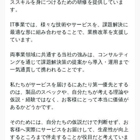
ススキルを身につけるための研修を提供していま
す。
IT事業では、様々な技術やサービスを、課題解決に
最適な形に組み合わせることで、業務改革を支援し
ています。
両事業領域に共通する当社の強みは、コンサルティ
ングを通じて課題解決策の提案から導入・運用まで
一気通貫して携われることです。
私たちがサービスを届けるにあたり第一優先とする
のは、製品のスペックや、自分たちが考える理論や
仮説・経験ではなく、お客様にとって本当に価値が
あるかどうかです。
そのためには、自分たちの仮説だけで判断せず、お
客様へ実際にサービスをお届けして、生産性が向上
するところまで伴走することが役目だと考えていま