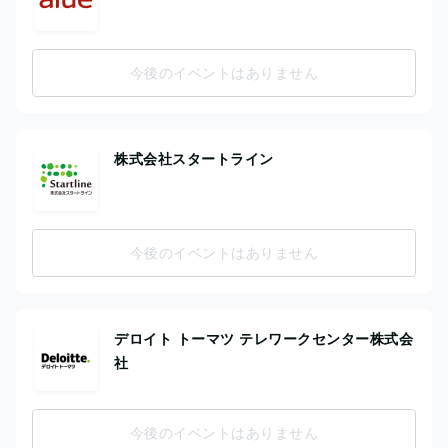
今後のイベントはありません
株式会社スタートライン
今後のイベントはありません
デロイト トーマツ テレワークセンター株式会
社
今後のイベントはありません