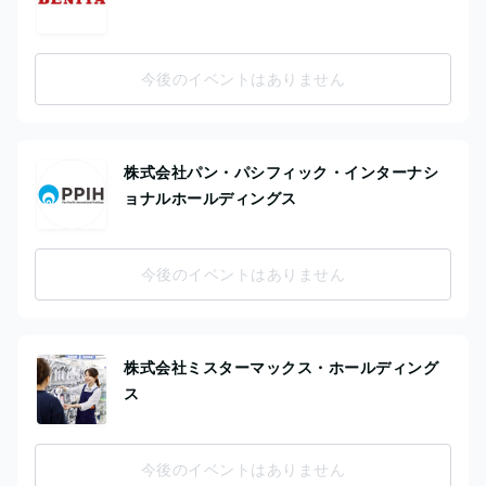
今後のイベントはありません
株式会社パン・パシフィック・インターナシ
ョナルホールディングス
今後のイベントはありません
株式会社ミスターマックス・ホールディング
ス
今後のイベントはありません