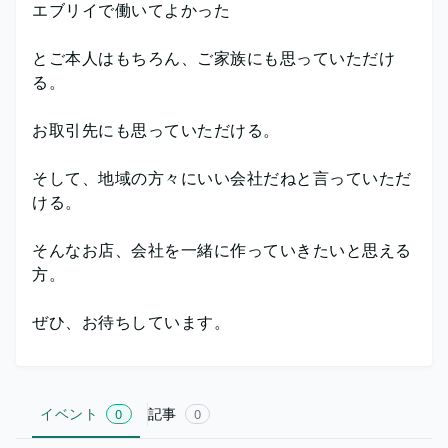
エブリイで働いてよかった
とご本人はもちろん、ご家族にも思っていただけ
る。
お取引先にも思っていただける。
そして、地域の方々にいい会社だねと言っていただ
ける。
そんなお店、会社を一緒に作っていきたいと思える
方。
ぜひ、お待ちしています。
イベント
記事
0
0