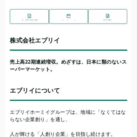
企業情報
イベント
記事
株式会社エブリイ
売上高22期連続増収。めざすは、日本に類のないス
ーパーマーケット。
エブリイについて
エブリイホーミイグループは、地域に「なくてはな
らない企業創り」を通し、
人が輝ける「人創り企業」を目指し続けます。