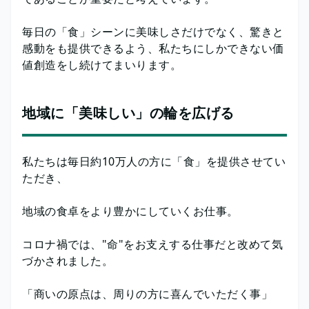
毎日の「食」シーンに美味しさだけでなく、驚きと
感動をも提供できるよう、私たちにしかできない価
値創造をし続けてまいります。
地域に「美味しい」の輪を広げる
私たちは毎日約10万人の方に「食」を提供させてい
ただき、
地域の食卓をより豊かにしていくお仕事。
コロナ禍では、"命"をお支えする仕事だと改めて気
づかされました。
「商いの原点は、周りの方に喜んでいただく事」