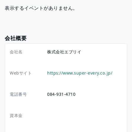
表示するイベントがありません。
会社概要
会社名
株式会社エブリイ
Webサイト
https://www.super-every.co.jp/
電話番号
084-931-4710
資本金