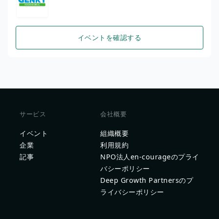
イベントを確認する
サービス
会社概要
イベント
組織概要
企業
利用規約
記事
NPO法人en-courageのプライ
バシーポリシー
Deep Growth Partnersのプ
ライバシーポリシー