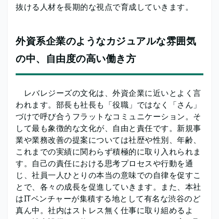
抜ける人材を長期的な視点で育成していきます。
外資系企業のようなカジュアルな雰囲気
の中、自由度の高い働き方
レバレジーズの文化は、外資企業に近いとよく言
われます。部長も社長も「役職」ではなく「さん」
づけで呼び合うフラットなコミュニケーション。そ
して最も象徴的な文化が、自由と責任です。新規事
業や業務改善の提案については社歴や性別、年齢、
これまでの実績に関わらず積極的に取り入れられま
す。自己の責任における思考プロセスや行動を通
じ、社員一人ひとりの本当の意味での自律を促すこ
とで、各々の成長を促進していきます。また、本社
はITベンチャーが集積する地として有名な渋谷のど
真ん中。社内はストレス無く仕事に取り組めるよ