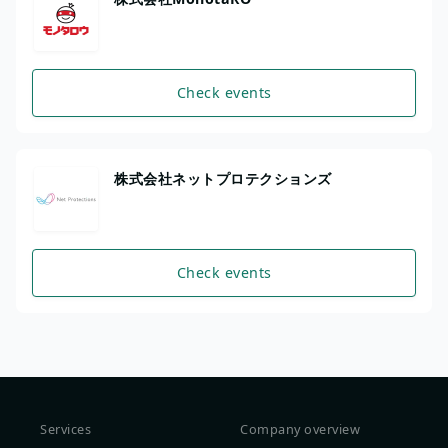
Check events
株式会社ネットプロテクションズ
Check events
Services
Company overview