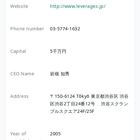
Website
http://www.leverages.jp/
Phone number
03-5774-1632
Capital
5千万円
CEO Name
岩槻 知秀
Address
〒150-6124
Tōkyō
東京都渋谷区
渋谷
区渋谷2丁目24番12号
渋谷スクラン
ブルスクエア24F/25F
Year of
2005