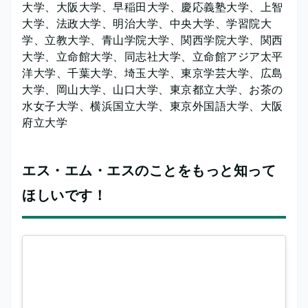
大学、大阪大学、早稲田大学、慶応義塾大学、上智
大学、法政大学、明治大学、中央大学、学習院大
学、立教大学、青山学院大学、関西学院大学、関西
大学、立命館大学、同志社大学、立命館アジア太平
洋大学、千葉大学、埼玉大学、東京学芸大学、広島
大学、岡山大学、山口大学、東京都立大学、お茶の
水女子大学、横浜国立大学、東京外国語大学、大阪
府立大学
エス・エム・エスのことをもっと知って
ほしいです！