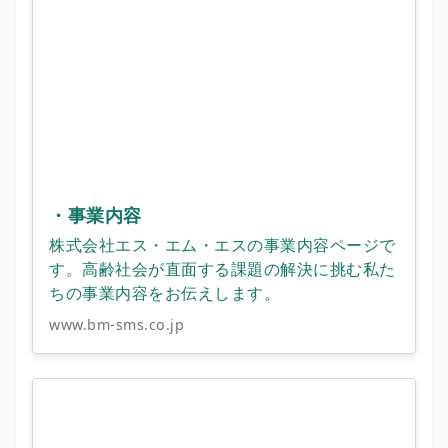
・事業内容
株式会社エス・エム・エスの事業内容ページで
す。高齢社会が直面する課題の解決に挑む私た
ちの事業内容をお伝えします。
www.bm-sms.co.jp