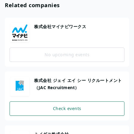
Related companies
株式会社マイナビワークス
No upcoming events
株式会社 ジェイ エイ シー リクルートメント
（JAC Recruitment）
Check events