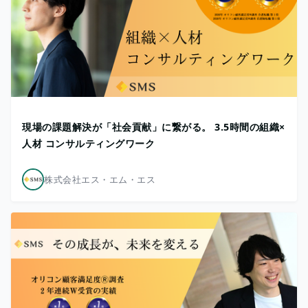
現場の課題解決が「社会貢献」に繋がる。 3.5時間の組織×
人材 コンサルティングワーク
株式会社エス・エム・エス