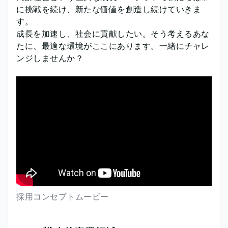
に挑戦を続け、新たな価値を創造し続けていきま
す。
成長を加速し、社会に貢献したい。そう考えるあな
たに、最適な環境がここにあります。一緒にチャレ
ンジしませんか？
採用コンセプトムービー