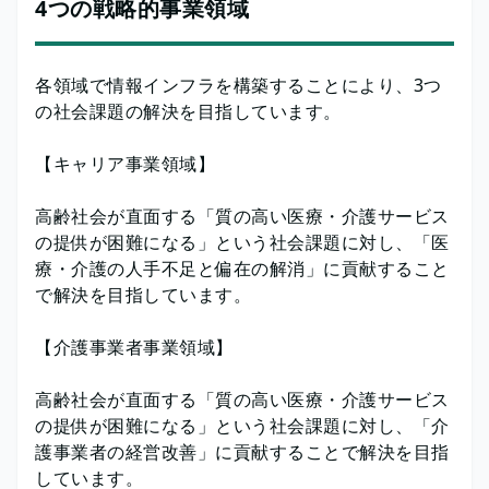
4つの戦略的事業領域
各領域で情報インフラを構築することにより、3つ
の社会課題の解決を目指しています。
【キャリア事業領域】
高齢社会が直面する「質の高い医療・介護サービス
の提供が困難になる」という社会課題に対し、「医
療・介護の人手不足と偏在の解消」に貢献すること
で解決を目指しています。
【介護事業者事業領域】
高齢社会が直面する「質の高い医療・介護サービス
の提供が困難になる」という社会課題に対し、「介
護事業者の経営改善」に貢献することで解決を目指
しています。