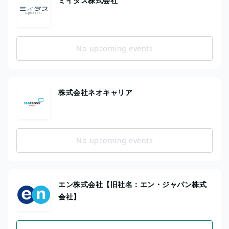
ミイダス株式会社
No upcoming events
株式会社ネオキャリア
No upcoming events
エン株式会社【旧社名：エン・ジャパン株式
会社】