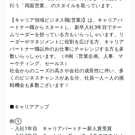
行う「両面営業」 のスタイルを取っています。
【キャリア領域ビジネス職(営業)】は、キャリアパ
ートナー職からスタートし、新卒入社3年目でチー
ムリーダーを担っている方もいらっしゃいます。リ
ーダーやマネジメントに役割を広げる方、キャリア
パートナー職以外のお仕事にチャレンジする⽅も多
数いらっしゃいます。（※例︓営業企画、⼈事、マ
ーケティング、セールス）
社会からのニーズの高さや会社の成長性に伴い、多
くのビジネスチャンスがある分、社員一人一人の挑
戦機会も多数ございます！
■キャリアアップ
例①
・入社1年目 キャリアパートナー新人賞受賞