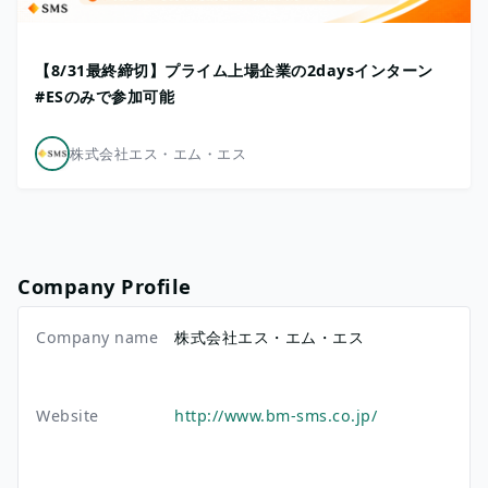
【8/31最終締切】プライム上場企業の2daysインターン
#ESのみで参加可能
株式会社エス・エム・エス
Company Profile
Company name
株式会社エス・エム・エス
Website
http://www.bm-sms.co.jp/