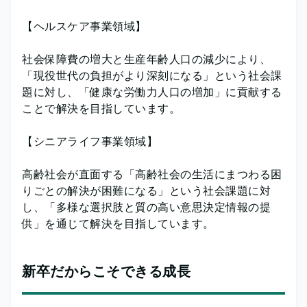
【ヘルスケア事業領域】
社会保障費の増大と生産年齢人口の減少により、
「現役世代の負担がより深刻になる」という社会課
題に対し、「健康な労働力人口の増加」に貢献する
ことで解決を目指しています。
【シニアライフ事業領域】
高齢社会が直面する「高齢社会の生活にまつわる困
りごとの解決が困難になる」という社会課題に対
し、「多様な選択肢と質の高い意思決定情報の提
供」を通じて解決を目指しています。
新卒だからこそできる成長