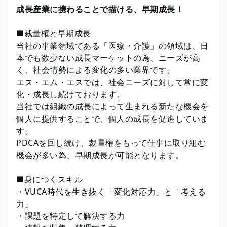
成長産業に携わることで描ける、早期成長！
■裁量権と早期成長
当社の事業領域である「医療・介護」の領域は、日
本でも数少ない成長マーケットの為、ニーズが高
く、社会情勢による変化の多い業界です。
エス・エム・エスでは、社会ニーズに対して常に変
化・成長し続けております。
当社では組織の成長によって生まれる新たな機会を
個人に提供することで、個人の成長を促進していま
す。
PDCAを回し続け、裁量権をもって仕事に取り組む
機会が多い為、早期成長が可能となります。
■身につくスキル
・VUCA時代を生き抜く「変化対応力」と「考える
力」
・課題を特定して解決する力