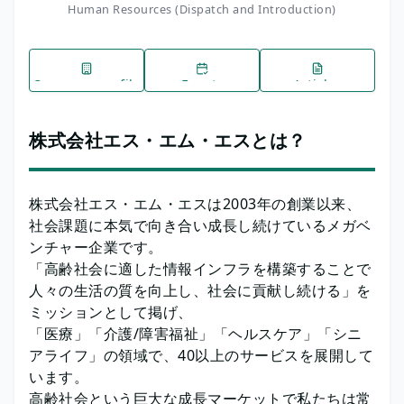
Human Resources (Dispatch and Introduction)
Company profile
Events
Articles
株式会社エス・エム・エスとは？
株式会社エス・エム・エスは2003年の創業以来、
社会課題に本気で向き合い成長し続けているメガベ
ンチャー企業です。
「高齢社会に適した情報インフラを構築することで
人々の生活の質を向上し、社会に貢献し続ける」を
ミッションとして掲げ、
「医療」「介護/障害福祉」「ヘルスケア」「シニ
アライフ」の領域で、40以上のサービスを展開して
います。
高齢社会という巨大な成長マーケットで私たちは常