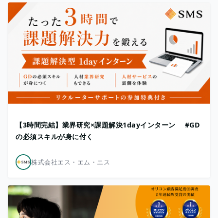
【3時間完結】業界研究×課題解決1dayインターン #GD
の必須スキルが身に付く
株式会社エス・エム・エス