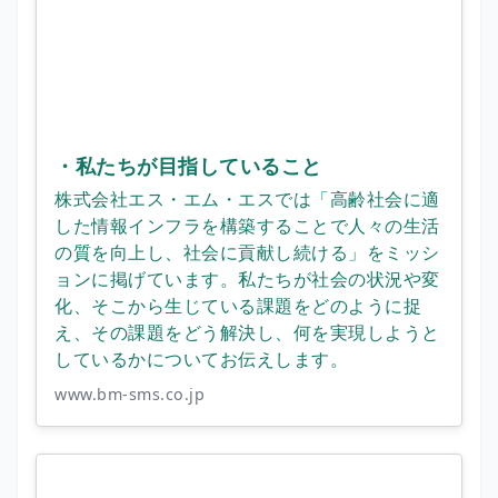
・私たちが目指していること
株式会社エス・エム・エスでは「高齢社会に適
した情報インフラを構築することで人々の生活
の質を向上し、社会に貢献し続ける」をミッシ
ョンに掲げています。私たちが社会の状況や変
化、そこから生じている課題をどのように捉
え、その課題をどう解決し、何を実現しようと
しているかについてお伝えします。
www.bm-sms.co.jp