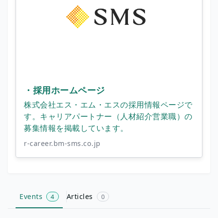
・採用ホームページ
株式会社エス・エム・エスの採用情報ページで
す。キャリアパートナー（人材紹介営業職）の
募集情報を掲載しています。
r-career.bm-sms.co.jp
Events
Articles
4
0