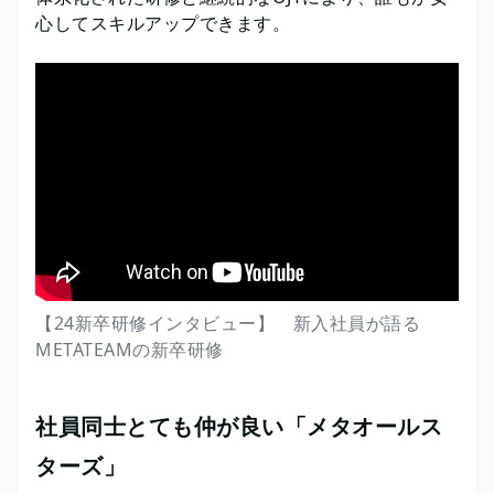
心してスキルアップできます。
【24新卒研修インタビュー】 新入社員が語る
METATEAMの新卒研修
社員同士とても仲が良い「メタオールス
ターズ」