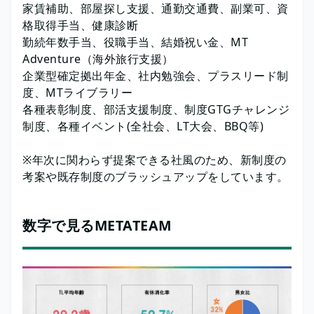
家賃補助、部屋探し支援、通勤交通費、副業可、資
格取得手当、健康診断
勤続年数手当、役職手当、結婚祝い金、MT
Adventure（海外旅行支援）
企業型確定拠出年金、社内勉強会、プラスリード制
度、MTライブラリー
各種表彰制度、部活支援制度、制度GTGチャレンジ
制度、各種イベント(全社会、LT大会、BBQ等)
※年次に関わらず提案できる社風のため、新制度の
考案や既存制度のブラッシュアップをしています。
数字で見るMETATEAM