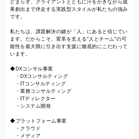
どまらず、クライアントとともに汗をかきながら成
果創出まで伴走する実践型スタイルが私たちの強み
です。
私たちは、課題解決の鍵が「人」にあると信じてい
ます。だからこそ、変革を支える“人とチーム”の可
能性を最大限に引き出す支援に徹底的にこだわって
います。
◆DXコンサル事業
・DXコンサルティング
・ITコンサルティング
・業務コンサルティング
・ITディレクター
・システム開発
◆プラットフォーム事業
・クラウド
・メディア