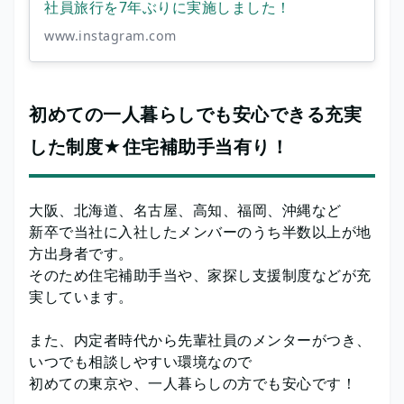
社員旅行を7年ぶりに実施しました！
www.instagram.com
初めての一人暮らしでも安心できる充実
した制度★住宅補助手当有り！
大阪、北海道、名古屋、高知、福岡、沖縄など
新卒で当社に入社したメンバーのうち半数以上が地
方出身者です。
そのため住宅補助手当や、家探し支援制度などが充
実しています。
また、内定者時代から先輩社員のメンターがつき、
いつでも相談しやすい環境なので
初めての東京や、一人暮らしの方でも安心です！