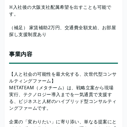
※入社後の大阪支社配属希望を出すことも可能で
す。
（補足） 家賃補助2万円、交通費全額支給、お部屋
探し支援制度あり
事業内容
【人と社会の可能性を最大化する、次世代型コンサ
ルティングファーム】
METATEAM（メタチーム）は、戦略立案から現場
実行、テクノロジー導入までを一気通貫で支援す
る、ビジネスと人材のハイブリッド型コンサルティ
ングファームです。
企業の「変わりたい」に寄り添い、単なる提案にと