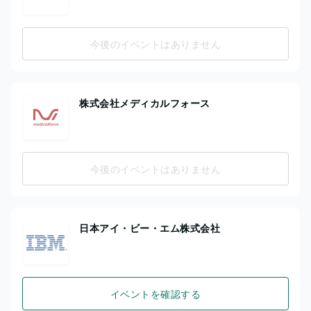
今後のイベントはありません
株式会社メディカルフォース
今後のイベントはありません
日本アイ・ビー・エム株式会社
イベントを確認する