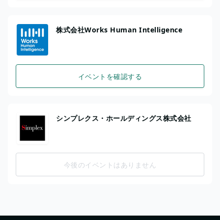
株式会社Works Human Intelligence
イベントを確認する
シンプレクス・ホールディングス株式会社
今後のイベントはありません