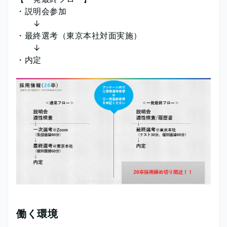
・説明会参加
↓
・最終選考（東京本社対面実施）
↓
・内定
働く環境