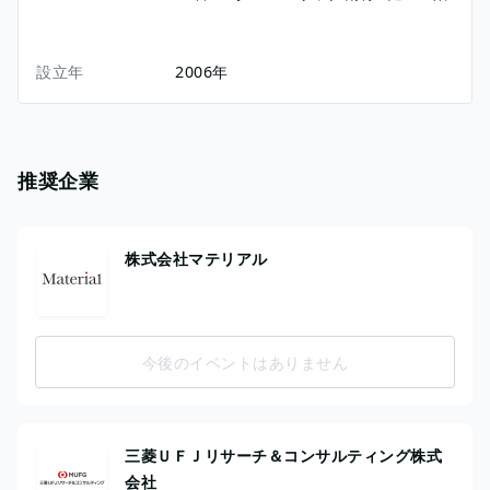
設立年
2006年
推奨企業
株式会社マテリアル
今後のイベントはありません
三菱ＵＦＪリサーチ＆コンサルティング株式
会社