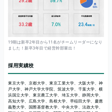
19期は新卒2年目から11名がチームリーダーになり
ました！新卒3年目で経営幹部輩出！
採用実績校
東京大学、京都大学、東京工業大学、大阪大学、神
戸大学、神戸大学大学院、筑波大学、千葉大学、横
浜国立大学、東京農工大学、埼玉大学、静岡大学、
高知大学、広島大学、島根大学、早稲田大学、慶應
義塾大学、国際基督教大学、中央大学、法政大学、