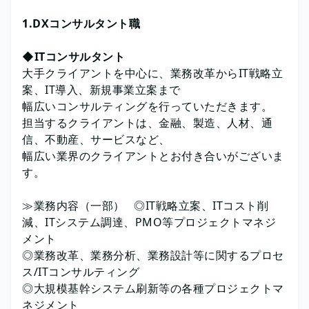
1.DXコンサルタント職
◆ITコンサルタント
大手クライアントを中心に、業務改革からIT戦略立
案、IT導入、新規事業立案まで
幅広いコンサルティングを行っていただきます。
担当するクライアントは、金融、製造、人材、通
信、不動産、サービスなど、
幅広い業界のクライアントとお付き合いがございま
す。
≫業務内容（一部） ◎IT戦略立案、ITコスト削
減、ITシステム調達、PMO等プロジェクトマネジ
メント
◎業務改革、業務分析、業務設計等に関するプロセ
ス/ITコンサルティング
◎大規模基幹システム刷新等の各種プロジェクトマ
ネジメント