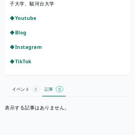
子大学、駿河台大学
◆Youtube
◆Blog
◆Instagram
◆TikTok
イベント
記事
0
0
表示する記事はありません。