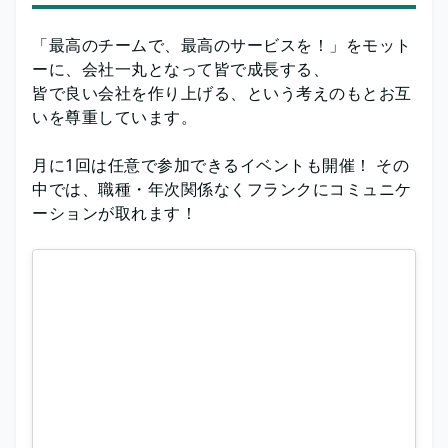
「最高のチームで、最高のサービスを！」をモット
ーに、会社一丸となって皆で成長する、
皆で良い会社を作り上げる、という考えのもとお互
いを尊重しています。
月に1回は任意で参加できるイベントも開催！ その
中では、職種・年次関係なくフランクにコミュニケ
ーションが取れます！