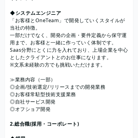
◆システムエンジニア
「お客様とOneTeam」で開発していくスタイルが
当社の特徴。
一部だけでなく、開発の企画・要件定義から保守運
用まで、お客様と一緒に作っていく体制です。
Saas分野にとくに力を入れており、上場企業を中心
としたクライアントとのお仕事になります。
※文系未経験の方でも挑戦いただけます。
≫業務内容（一部）
◎企画/技術選定/リリースまでの開発業務
◎お客様常駐型技術支援業務
◎自社サービス開発
◎オフショア開発
2.総合職(採用・コーポレート)