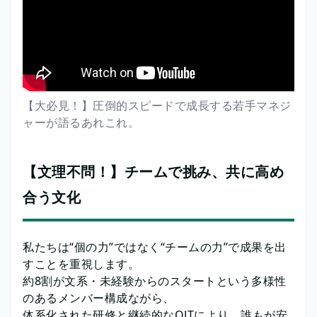
【大必見！】圧倒的スピードで成長する若手マネジ
ャーが語るあれこれ。
【文理不問！】チームで挑み、共に高め
合う文化
私たちは“個の力”ではなく“チームの力”で成果を出
すことを重視します。
約8割が文系・未経験からのスタートという多様性
のあるメンバー構成ながら、
体系化された研修と継続的なOJTにより、誰もが安