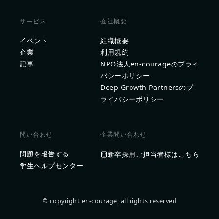
サービス
会社概要
イベント
組織概要
企業
利用規約
記事
NPO法人en-courageのプライ
バシーポリシー
Deep Growth Partnersのプ
ライバシーポリシー
問い合わせ
企業問い合わせ
問題を報告する
新卒採用ご担当者様はこちら
学生ヘルプセンター
© copyright en-courage, all rights reserved