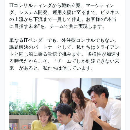
ITコンサルティングから戦略立案、マーケティン
グ、システム開発、運用支援に至るまで、ビジネス
の上流から下流まで一貫して伴走。お客様の“本当
に目指す未来”を、チームで共に実現します。
単なるITベンダーでも、外注型コンサルでもない。
課題解決のパートナーとして、私たちはクライアン
トと同じ船に乗る覚悟で挑みます。 多様性が加速す
る時代だからこそ、「チームでしか到達できない未
来」があると、私たちは信じています。