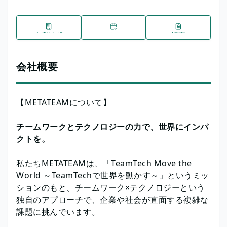
企業情報
イベント
記事
会社概要
【METATEAMについて】
チームワークとテクノロジーの力で、世界にインパ
クトを。
私たちMETATEAMは、「TeamTech Move the
World ～TeamTechで世界を動かす～」というミッ
ションのもと、チームワーク×テクノロジーという
独自のアプローチで、企業や社会が直面する複雑な
課題に挑んでいます。