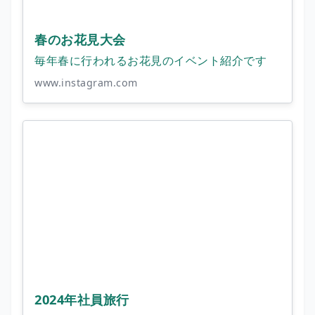
春のお花見大会
毎年春に行われるお花見のイベント紹介です
www.instagram.com
2024年社員旅行