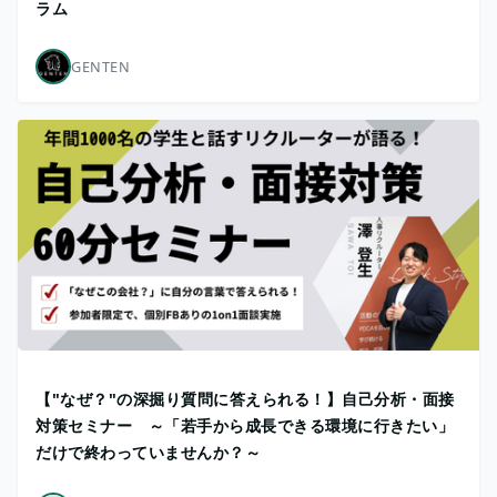
ラム
GENTEN
【"なぜ？"の深掘り質問に答えられる！】自己分析・面接
対策セミナー ～「若手から成長できる環境に行きたい」
だけで終わっていませんか？～