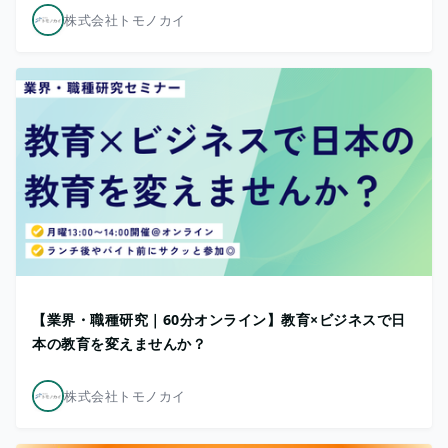
株式会社トモノカイ
【業界・職種研究｜60分オンライン】教育×ビジネスで日
本の教育を変えませんか？
株式会社トモノカイ