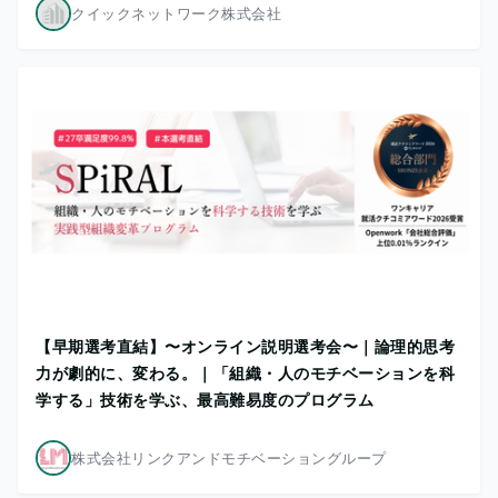
クイックネットワーク株式会社
【早期選考直結】〜オンライン説明選考会〜｜論理的思考
力が劇的に、変わる。｜「組織・人のモチベーションを科
学する」技術を学ぶ、最高難易度のプログラム
株式会社リンクアンドモチベーショングループ