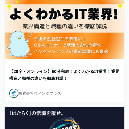
【28卒・オンライン】60分完結！よくわかるIT業界！業界
構造と職種の違いを徹底解説！
株式会社ウイングプラス