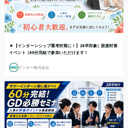
★【インターンシップ選考対策に！】28卒対象| 面接対策
イベント |60分完結で参加いただけます！
ゲンキー株式会社