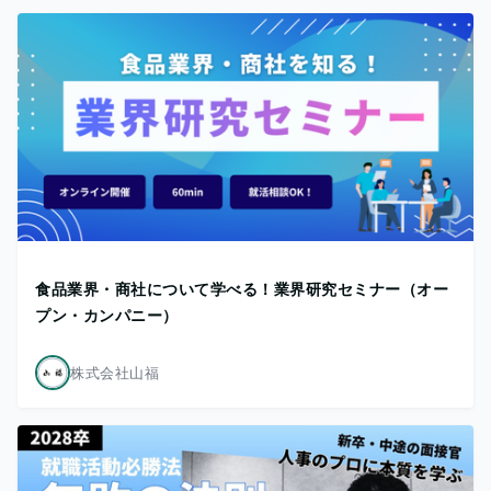
食品業界・商社について学べる！業界研究セミナー（オー
プン・カンパニー）
株式会社山福