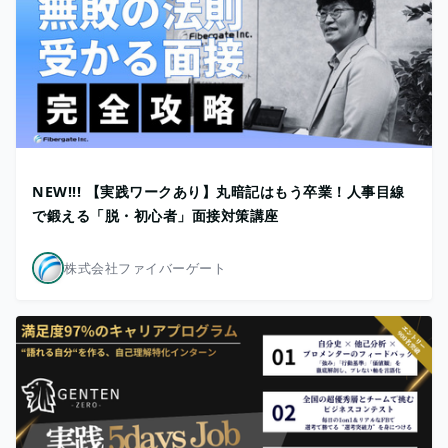
NEW!!! 【実践ワークあり】丸暗記はもう卒業！人事目線
で鍛える「脱・初心者」面接対策講座
株式会社ファイバーゲート