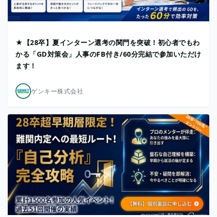
★【28卒】夏インターン選考の関門を突破！初心者でもわ
かる「GD対策会」人事のFB付き/60分完結で参加いただけ
ます！
ゲンキー株式会社