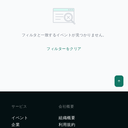
フィルタと一致するイベントが見つかりません。
フィルターをクリア
サービス
会社概要
イベント
組織概要
企業
利用規約