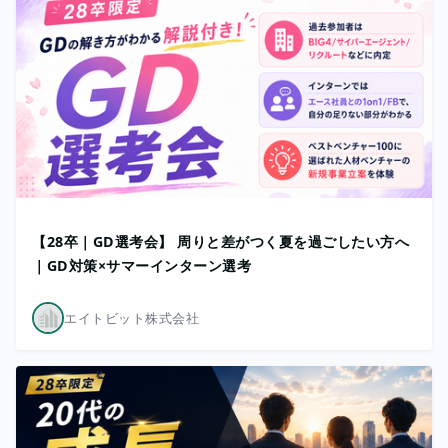
【28卒｜GD選考会】 周りと差がつく夏を過ごしたい方へ
｜GD対策×サマーインターン選考
エイトビット株式会社