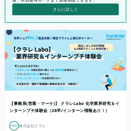
さらに詳しく
【事務系(営業・マーケ)】 クラレLabo 化学業界研究＆イ
ンターンプチ体験会（28卒/インターン情報あり！）
株式会社クラレ