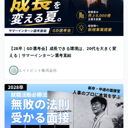
【28卒｜GD選考会】成長できる環境は、20代を大きく変
える｜サマーインターン選考直結
エイトビット株式会社