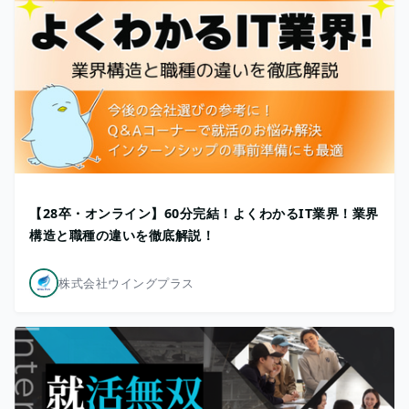
【28卒・オンライン】60分完結！よくわかるIT業界！業界
構造と職種の違いを徹底解説！
株式会社ウイングプラス