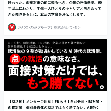
終わった。面接対策の前に知るべき、企業の評価基準。60
年以上にわたり、学生一人ひとりのキャリアと向き合って
きた知見をもとに、就活の本質をお伝えします。
【KADOKAWAグループ】株式会社バンタン
【就活術】メンターご用意！FBあり！自己分析・ES対策・
面接対策 個別最適化の就活ではもう勝てない。AI時代