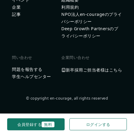
企業
利用規約
記事
NPO法人en-courageのプライ
バシーポリシー
Deep Growth Partnersのプ
ライバシーポリシー
問い合わせ
企業問い合わせ
問題を報告する
新卒採用ご担当者様はこちら
学生ヘルプセンター
© copyright en-courage, all rights reserved
会員登録する
無料
ログインする