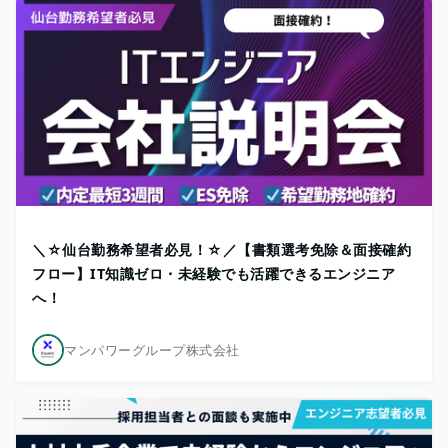
＼☆仙台勤務希望者必見！☆／【書類選考免除＆面接確約
フロー】IT知識ゼロ・未経験でも活躍できるエンジニア
へ！
マンパワーグループ株式会社