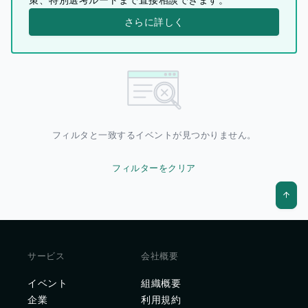
さらに詳しく
フィルタと一致するイベントが見つかりません。
フィルターをクリア
サービス
会社概要
イベント
組織概要
企業
利用規約