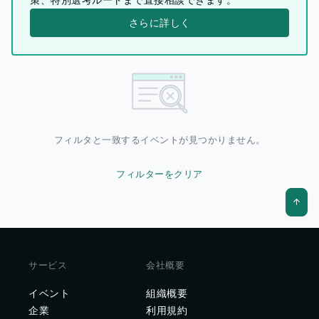
さらに詳しく
フィルタと一致するイベントが見つかりません。
フィルターをクリア
サービス
会社概要
イベント
組織概要
企業
利用規約