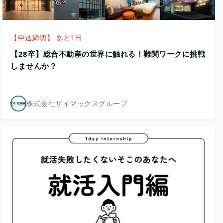
【申込締切】 あと1日
【28卒】総合不動産の世界に触れる！難関ワークに挑戦
しませんか？
株式会社ザイマックスグループ