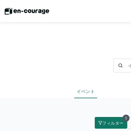
イベント
イベント
1
フィルター