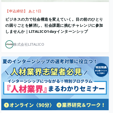
【申込締切】 あと1日
ビジネスの力で社会構造を変えていく。目の前のひとり
の困りごとを解消し、社会課題に挑むチャレンジに参加
しませんか｜LITALICO1dayインターンシップ
株式会社LITALICO