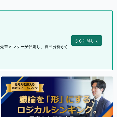
さらに詳しく
つ先輩メンターが伴走し、自己分析から