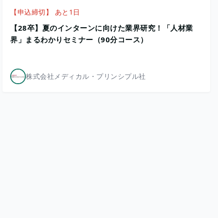
【申込締切】 あと1日
【28卒】夏のインターンに向けた業界研究！「人材業
界」まるわかりセミナー（90分コース）
株式会社メディカル・プリンシプル社