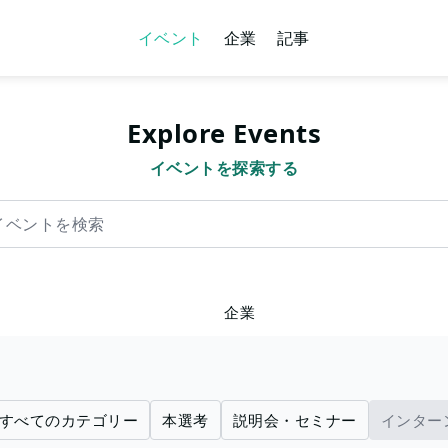
イベント
企業
記事
Explore Events
イベントを探索する
を検索
企業
すべてのカテゴリー
本選考
説明会・セミナー
インター