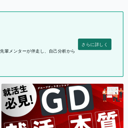
さらに詳しく
つ先輩メンターが伴走し、自己分析から