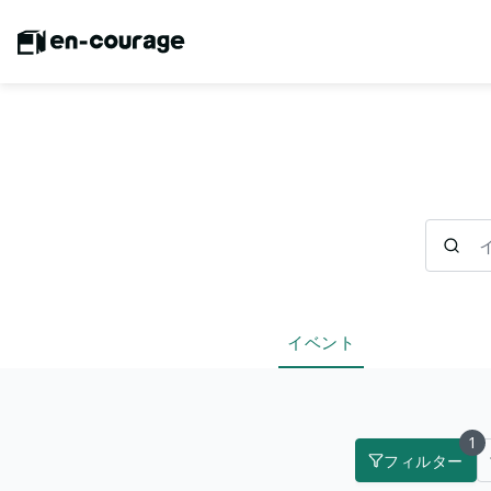
イベント
イベント
1
フィルター