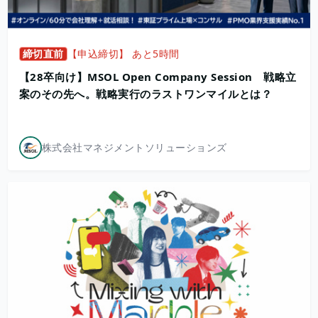
締切直前
【申込締切】 あと5時間
【28卒向け】MSOL Open Company Session 戦略立
案のその先へ。戦略実行のラストワンマイルとは？
株式会社マネジメントソリューションズ