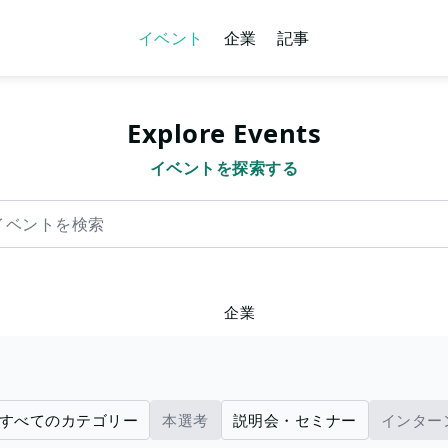
イベント
企業
記事
Explore Events
イベントを探索する
を検索
企業
すべてのカテゴリー
本選考
説明会・セミナー
インター