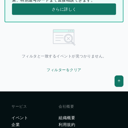
さらに詳しく
フィルタと一致するイベントが見つかりません。
フィルターをクリア
サービス
会社概要
イベント
組織概要
企業
利用規約