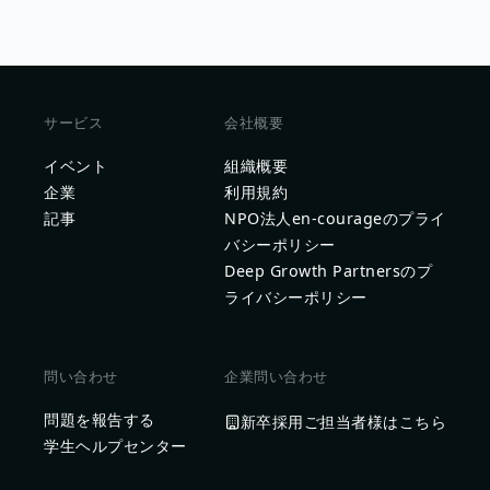
サービス
会社概要
イベント
組織概要
企業
利用規約
記事
NPO法人en-courageのプライ
バシーポリシー
Deep Growth Partnersのプ
ライバシーポリシー
問い合わせ
企業問い合わせ
問題を報告する
新卒採用ご担当者様はこちら
学生ヘルプセンター