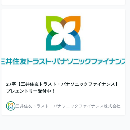
27卒【三井住友トラスト・パナソニックファイナンス】
プレエントリー受付中！
三井住友トラスト・パナソニックファイナンス株式会社