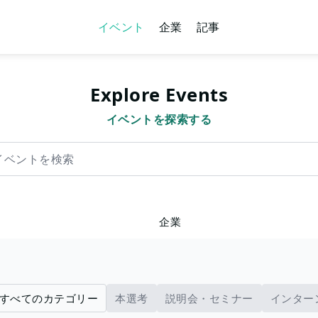
イベント
企業
記事
Explore Events
イベントを探索する
を検索
企業
すべてのカテゴリー
本選考
説明会・セミナー
インター