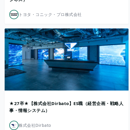
トヨタ・コニック・プロ株式会社
★27卒★【株式会社Dirbato】ES職（経営企画・戦略人
事・情報システム）
株式会社Dirbato