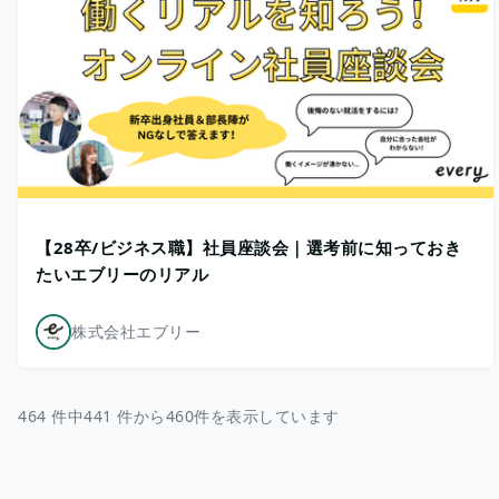
【28卒/ビジネス職】社員座談会｜選考前に知っておき
たいエブリーのリアル
株式会社エブリー
464 件中441 件から460件を表示しています