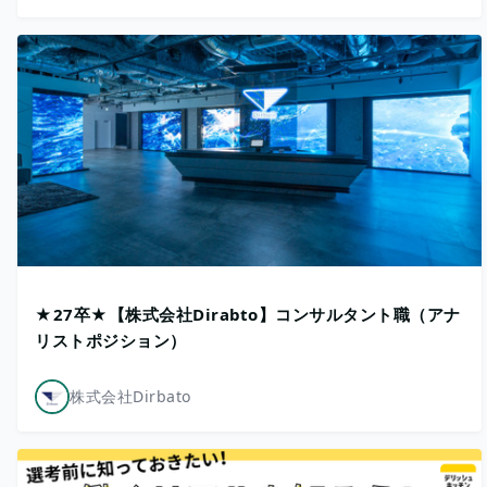
★27卒★【株式会社Dirabto】コンサルタント職（アナ
リストポジション）
株式会社Dirbato