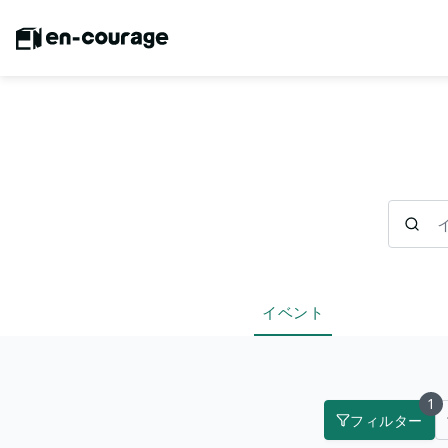
イベント
イベント
1
フィルター