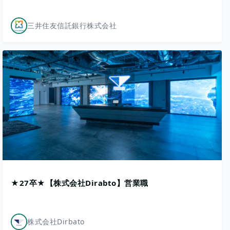
三井住友信託銀行株式会社
★27卒★【株式会社Dirabto】営業職
株式会社Dirbato