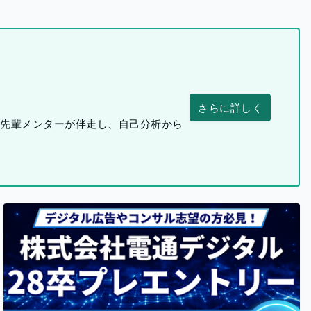
さらに詳しく
つ先輩メンターが伴走し、自己分析から