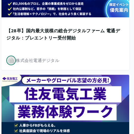
【28卒】国内最大規模の総合デジタルファーム 電通デ
ジタル：プレエントリー受付開始
株式会社電通デジタル