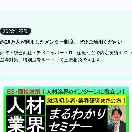
2028年卒業
約20万人が利用したメンター制度、ぜひご活用ください!
外資・総合商社・デベロッパー・IT・金融などで内定実績を持
選考対策、特別選考ルートまで直接相談できます。