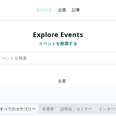
イベント
企業
記事
Explore Events
イベントを探索する
を検索
企業
すべてのカテゴリー
本選考
説明会・セミナー
インター