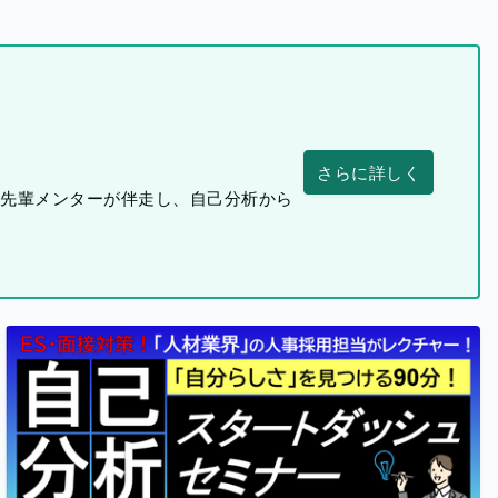
さらに詳しく
つ先輩メンターが伴走し、自己分析から