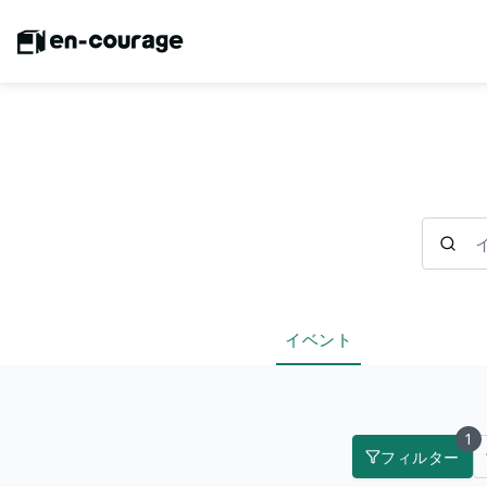
イベント
イベント
1
フィルター