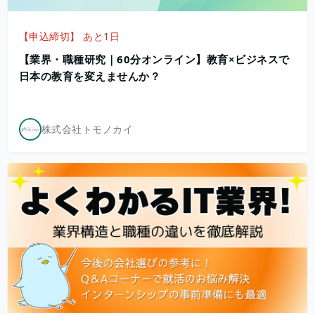
【申込締切】 あと1日
【業界・職種研究｜60分オンライン】教育×ビジネスで
日本の教育を変えませんか？
株式会社トモノカイ