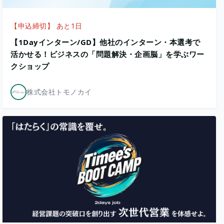
【申込締切】 あと1日
【1Dayインターン/GD】他社のインターン・本選考で
活かせる！ビジネスの「問題解決・企画脳」を学ぶワー
クショップ
株式会社トモノカイ