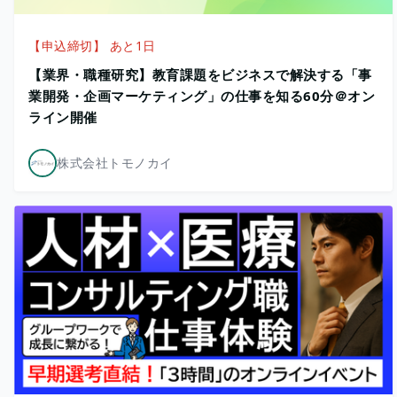
【申込締切】 あと1日
【業界・職種研究】教育課題をビジネスで解決する「事
業開発・企画マーケティング」の仕事を知る60分＠オン
ライン開催
株式会社トモノカイ