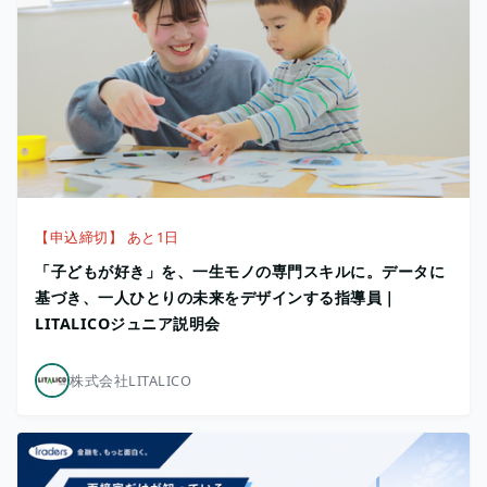
【申込締切】 あと1日
「子どもが好き」を、一生モノの専門スキルに。データに
基づき、一人ひとりの未来をデザインする指導員｜
LITALICOジュニア説明会
株式会社LITALICO