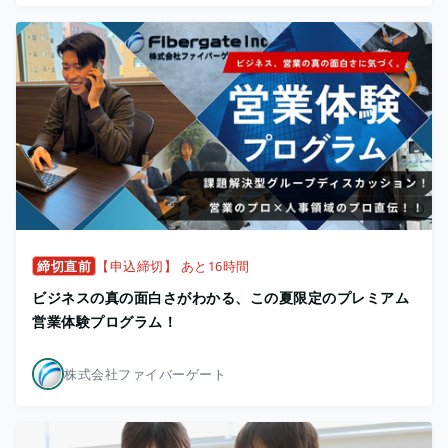
締切直前
【申込締切】 あと16時間
ビジネスの真の面白さがわかる、この夏限定のプレミアム
営業体験プログラム！
株式会社ファイバーゲート