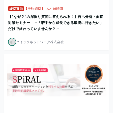
締切直前
【申込締切】 あと16時間
【"なぜ？"の深掘り質問に答えられる！】自己分析・面接
対策セミナー ～「若手から成長できる環境に行きたい」
だけで終わっていませんか？～
クイックネットワーク株式会社