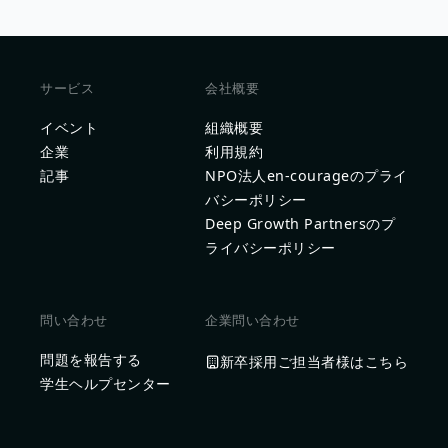
サービス
会社概要
イベント
組織概要
企業
利用規約
記事
NPO法人en-courageのプライ
バシーポリシー
Deep Growth Partnersのプ
ライバシーポリシー
問い合わせ
企業問い合わせ
問題を報告する
新卒採用ご担当者様はこちら
学生ヘルプセンター