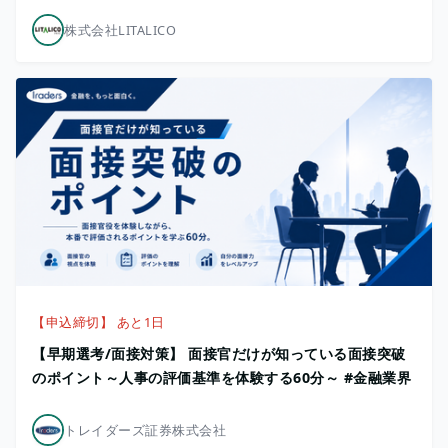
株式会社LITALICO
【申込締切】 あと1日
【早期選考/面接対策】 面接官だけが知っている面接突破
のポイント～人事の評価基準を体験する60分～ #金融業界
トレイダーズ証券株式会社