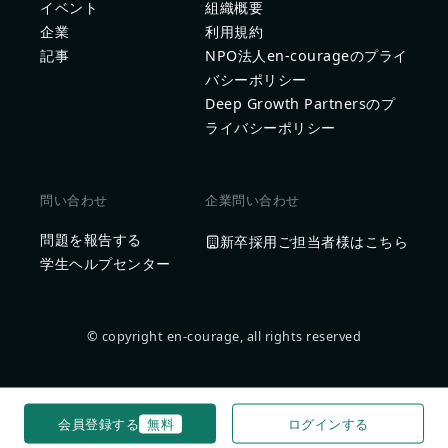
イベント
組織概要
企業
利用規約
記事
NPO法人en-courageのプライ
バシーポリシー
Deep Growth Partnersのプ
ライバシーポリシー
問い合わせ
企業問い合わせ
問題を報告する
新卒採用ご担当者様はこちら
学生ヘルプセンター
© copyright en-courage, all rights reserved
会員登録する
無料
ログインする