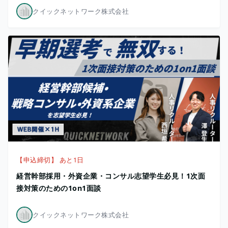
クイックネットワーク株式会社
【申込締切】 あと1日
経営幹部採用・外資企業・コンサル志望学生必見！1次面
接対策のための1on1面談
クイックネットワーク株式会社