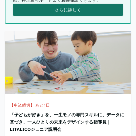
さらに詳しく
【申込締切】 あと1日
「子どもが好き」を、一生モノの専門スキルに。データに
基づき、一人ひとりの未来をデザインする指導員｜
LITALICOジュニア説明会