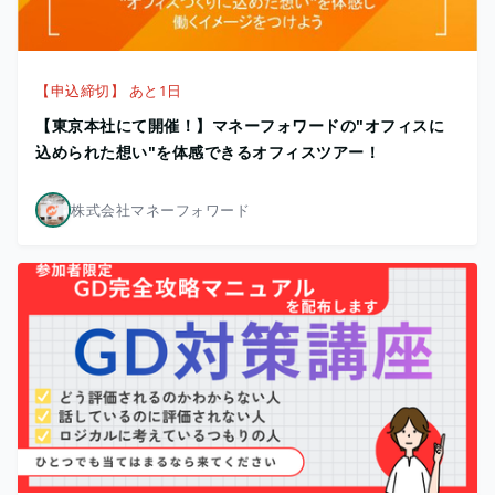
【申込締切】 あと1日
【東京本社にて開催！】マネーフォワードの"オフィスに​
込められた​想い"を体感できるオフィスツアー！
株式会社マネーフォワード