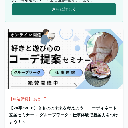
さらに詳しく
【申込締切】 あと3日
【28卒/WEB】きものの未来を考えよう コーディネート
立案セミナー ～グループワーク・仕事体験で提案力をつけ
よう！～