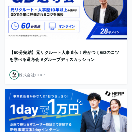
【60分完結】元リクルート人事直伝！差がつくGDのコツ
を学べる選考会 #グループディスカッション
株式会社HERP