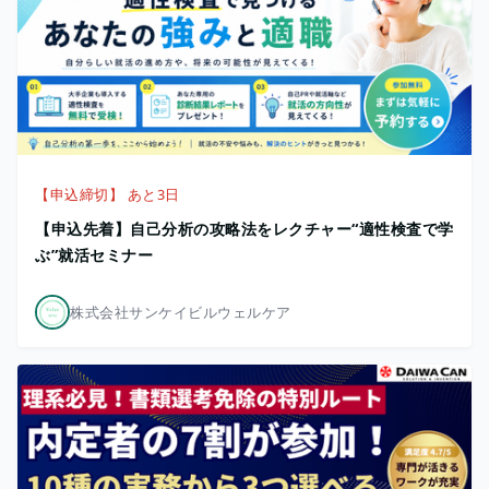
【申込締切】 あと3日
【申込先着】自己分析の攻略法をレクチャー“適性検査で学
ぶ”就活セミナー
株式会社サンケイビルウェルケア