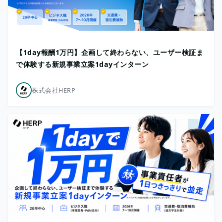
【1day報酬1万円】企画して終わらない、ユーザー検証ま
で体験する新規事業立案1dayインターン
株式会社HERP