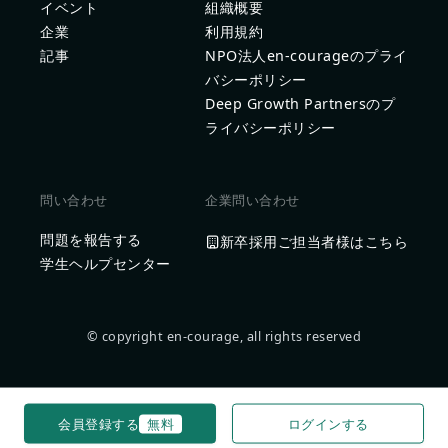
イベント
組織概要
企業
利用規約
記事
NPO法人en-courageのプライ
バシーポリシー
Deep Growth Partnersのプ
ライバシーポリシー
問い合わせ
企業問い合わせ
問題を報告する
新卒採用ご担当者様はこちら
学生ヘルプセンター
© copyright en-courage, all rights reserved
会員登録する
無料
ログインする