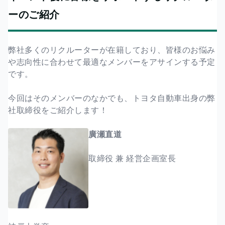
ーのご紹介
弊社多くのリクルーターが在籍しており、皆様のお悩み
や志向性に合わせて最適なメンバーをアサインする予定
です。
今回はそのメンバーのなかでも、トヨタ自動車出身の弊
社取締役をご紹介します！
廣瀬直道
取締役 兼 経営企画室長