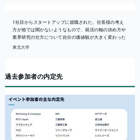
1社目からスタートアップに就職された、社長様の考え
方が他では聞かないようなもので、就活の軸の決め方や
業界研究の仕方について自分の価値観が大きく変わった
東北大学
過去参加者の内定先