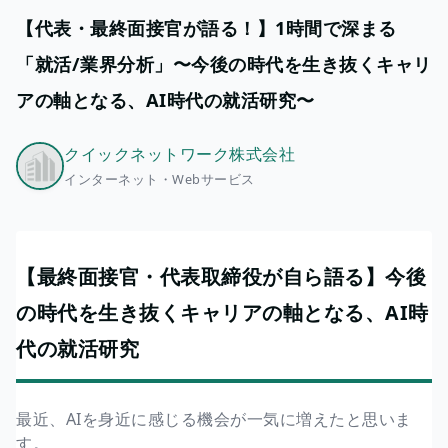
【代表・最終面接官が語る！】1時間で深まる
「就活/業界分析」〜今後の時代を生き抜くキャリ
アの軸となる、AI時代の就活研究〜
クイックネットワーク株式会社
インターネット・Webサービス
【最終面接官・代表取締役が自ら語る】今後
の時代を生き抜くキャリアの軸となる、AI時
代の就活研究
最近、AIを身近に感じる機会が一気に増えたと思いま
す。