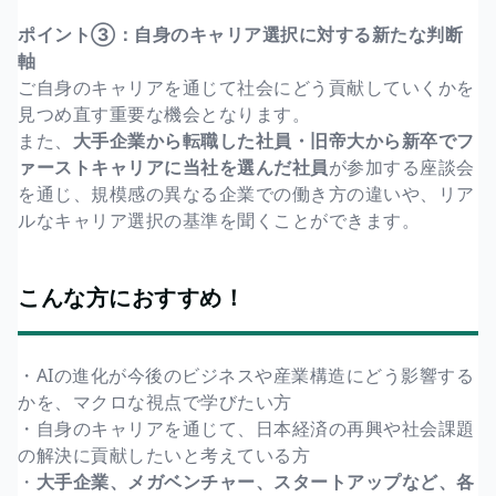
ポイント③：自身のキャリア選択に対する新たな判断
軸
ご自身のキャリアを通じて社会にどう貢献していくかを
見つめ直す重要な機会となります。
また、
大手企業から転職した社員・旧帝大から新卒でフ
ァーストキャリアに当社を選んだ社員
が参加する座談会
を通じ、規模感の異なる企業での働き方の違いや、リア
ルなキャリア選択の基準を聞くことができます。
こんな方におすすめ！
・AIの進化が今後のビジネスや産業構造にどう影響する
かを、マクロな視点で学びたい方
・自身のキャリアを通じて、日本経済の再興や社会課題
の解決に貢献したいと考えている方
・
大手企業、メガベンチャー、スタートアップなど、各