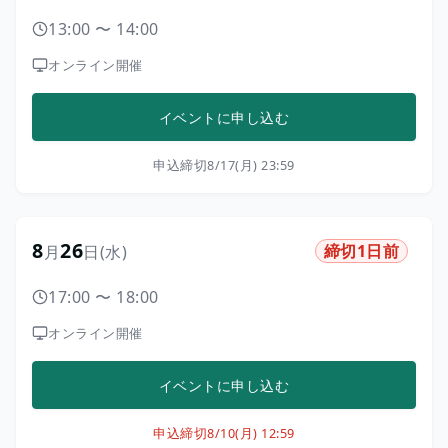
13:00
〜
14:00
オンライン開催
イベントに申し込む
申込締切
8/17(月) 23:59
8
26
締切1日前
月
日
(水)
17:00
〜
18:00
オンライン開催
イベントに申し込む
申込締切
8/10(月) 12:59