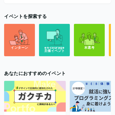
イベントを探索する
インターン
en-courage
本選考
主催イベント
あなたにおすすめのイベント