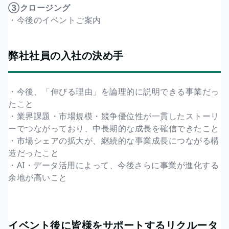
③クロージング
・今後のイベントご案内
弊社社員の入社の決め手
・今後、「伸びる理由」を論理的に説明できる事業だっ
たこと
・業界課題・市場規模・競争優位性が一貫したストーリ
ーでつながっており、中長期的な成長を確信できたこと
・市場シェアの拡大が、継続的な事業成長につながる構
造だったこと
・AI・データ活用によって、今後さらに事業が進化する
余地が高いこと
イベント後に皆様をサポートするリクルータ