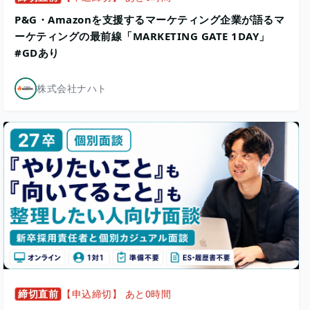
P&G・Amazonを支援するマーケティング企業が語るマ
ーケティングの最前線「MARKETING GATE 1DAY」
#GDあり
株式会社ナハト
締切直前
【申込締切】 あと0時間