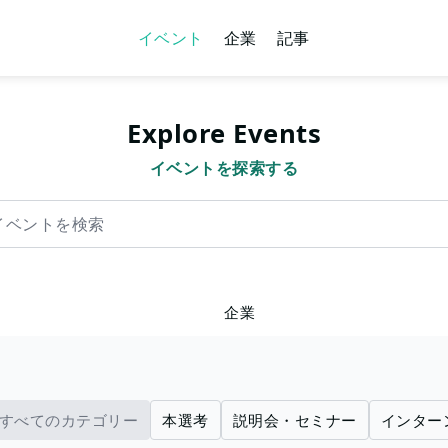
イベント
企業
記事
Explore Events
イベントを探索する
を検索
企業
すべてのカテゴリー
本選考
説明会・セミナー
インター