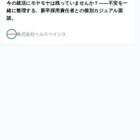
今の就活にモヤモヤは残っていませんか？——不安を一
緒に整理する、新卒採用責任者との個別カジュアル面
談。
株式会社ヘルスベイシス