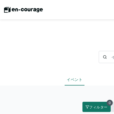
イベント
イベント
0
フィルター