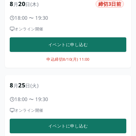
8
20
締切3日前
月
日
(木)
18:00
〜
19:30
オンライン開催
イベントに申し込む
申込締切
8/10(月) 11:00
8
25
月
日
(火)
18:00
〜
19:30
オンライン開催
イベントに申し込む