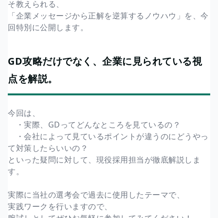
そ教えられる、
「企業メッセージから正解を逆算するノウハウ」を、今
回特別に公開します。
GD攻略だけでなく、企業に見られている視
点を解説。
今回は、
・実際、GDってどんなところを見ているの？
・会社によって見ているポイントが違うのにどうやっ
て対策したらいいの？
といった疑問に対して、現役採用担当が徹底解説しま
す。
実際に当社の選考会で過去に使用したテーマで、
実践ワークを行いますので、