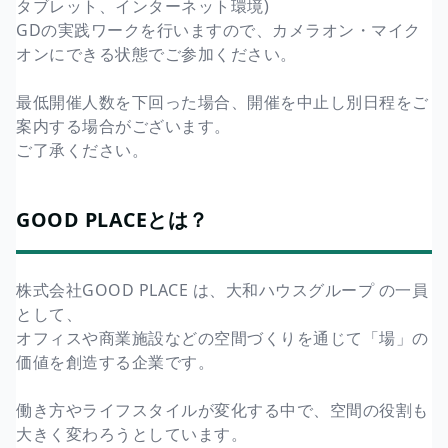
タブレット、インターネット環境)
GDの実践ワークを行いますので、カメラオン・マイク
オンにできる状態でご参加ください。
最低開催人数を下回った場合、開催を中止し別日程をご
案内する場合がございます。
ご了承ください。
GOOD PLACEとは？
株式会社GOOD PLACE は、大和ハウスグループ の一員
として、
オフィスや商業施設などの空間づくりを通じて「場」の
価値を創造する企業です。
働き方やライフスタイルが変化する中で、空間の役割も
大きく変わろうとしています。