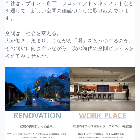
当社はデザイン・企画・プロジェクトマネジメントなど
を通じて、新しい空間の価値づくりに取り組んでいま
す。
空間は、社会を変える。
人が働き、集まり、つながる「場」をどうつくるのか。
その問いに向き合いながら、次の時代の空間ビジネスを
考えてみませんか。