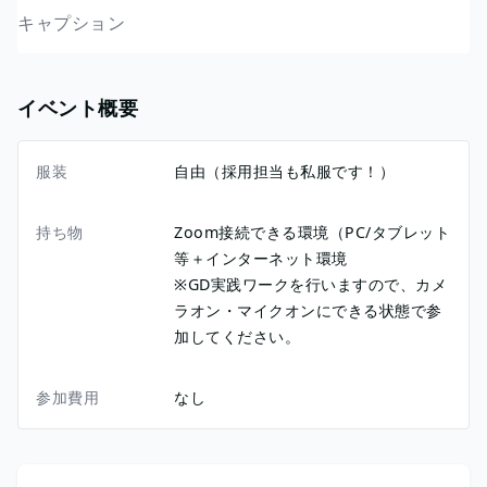
キャプション
イベント概要
服装
自由（採用担当も私服です！）
持ち物
Zoom接続できる環境（PC/タブレット
等＋インターネット環境
※GD実践ワークを行いますので、カメ
ラオン・マイクオンにできる状態で参
加してください。
参加費用
なし