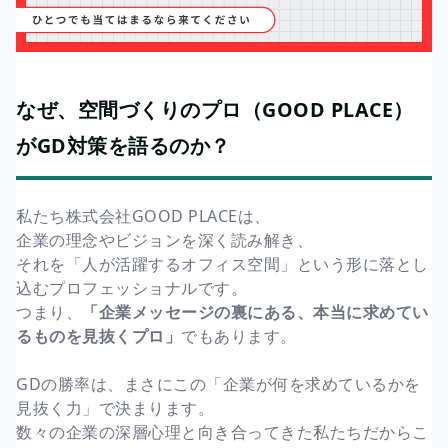
なぜ、空間づくりのプロ（GOOD PLACE）
がGD対策を語るのか？
私たち株式会社GOOD PLACEは、
企業の理念やビジョンを深く読み解き、
それを「人が活躍するオフィス空間」という形に落とし
込むプロフェッショナルです。
つまり、
「企業メッセージの裏にある、本当に求めてい
るものを見抜くプロ」
でもあります。
GDの勝率は、まさにこの「企業が何を求めているかを
見抜く力」で決まります。
数々の企業の深層心理と向き合ってきた私たちだからこ