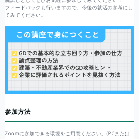
腕試しとしてぜひお気軽に参加してみてください！
フィードバックも行いますので、今後の就活の参考にし
てみてください。
参加方法
Zoomに参加できる環境をご用意ください。(PCまたは