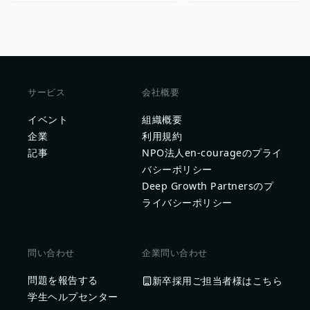
サービス
会社概要
イベント
組織概要
企業
利用規約
記事
NPO法人en-courageのプライ
バシーポリシー
Deep Growth Partnersのプ
ライバシーポリシー
問い合わせ
企業問い合わせ
問題を報告する
新卒採用ご担当者様はこちら
学生ヘルプセンター