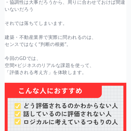
・協調性は大事だろうから、周りに合わせておけば間違
いないだろう
それでは落ちてしまいます。
建築・不動産業界で実際に問われるのは、
センスではなく“判断の根拠”。
今回のGDでは、
空間×ビジネスのリアルな課題を使って、
「評価される考え方」を体験します。