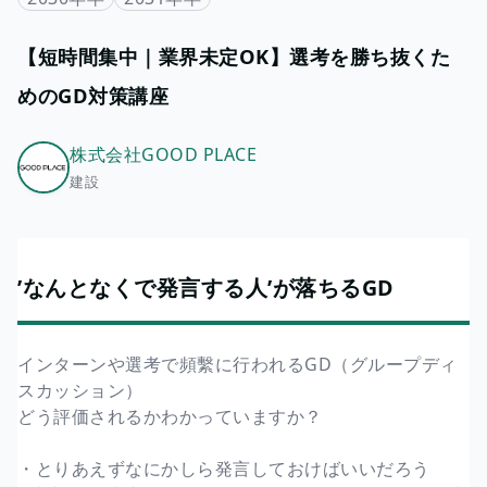
【短時間集中｜業界未定OK】選考を勝ち抜くた
めのGD対策講座
株式会社GOOD PLACE
建設
’なんとなくで発言する人’が落ちるGD
インターンや選考で頻繫に行われるGD（グループディ
スカッション）
どう評価されるかわかっていますか？
・とりあえずなにかしら発言しておけばいいだろう