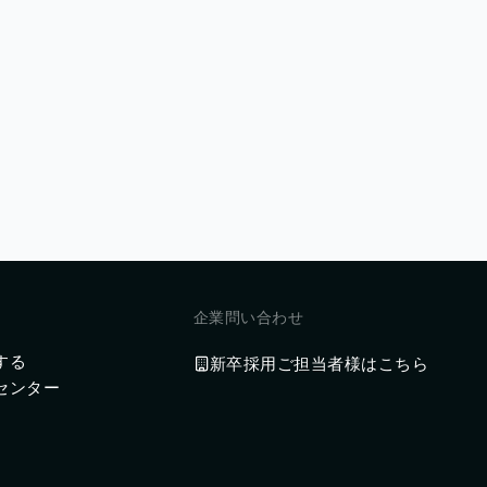
企業問い合わせ
する
新卒採用ご担当者様はこちら
センター