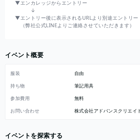
▼エンカレッジからエントリー
↓
▼エントリー後に表示されるURLより別途エントリー
（弊社公式LINEよりご連絡させていただきます）
イベント概要
服装
自由
持ち物
筆記用具
参加費用
無料
お問い合わせ
株式会社アドバンスクリエイト 採用
イベントを探索する