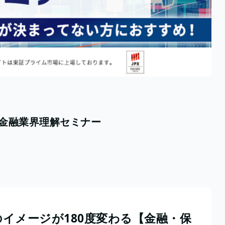
】金融業界理解セミナー
イメージが180度変わる【金融・保