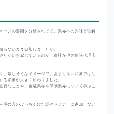
メージの要因を分析されてて、業界への興味と理解
知らないまま参加しましたが、
やりがいを感じているのか、貴社が他の保険代理店
り、厳しそうなイメージで、あまり良い印象ではな
する印象が大きく変わりました。
重要なことや、金融業界や保険業界について学ぶこ
人事の方のぶっちゃけた話やセミナーに参加しない