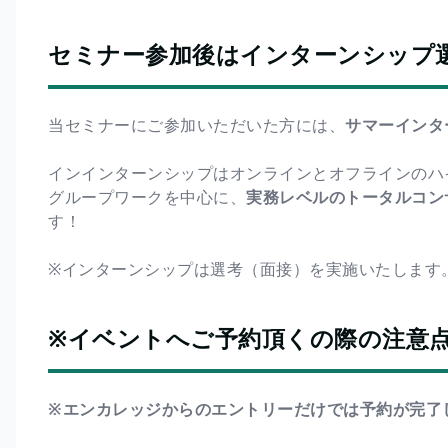
セミナー参加後はインターンシップ
当セミナーにご参加いただいた方には、
サマーインタ
インインターンシップはオンラインとオフラインのハ
グループワークを中心に、
実務レベルのトータルコン
す！
※インターンシップは選考（面接）を実施いたします
※イベントへご予約頂くの際の注意
※エンカレッジからのエントリーだけでは予約が完了