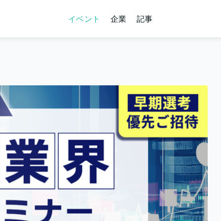
イベント
企業
記事