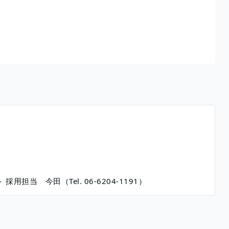
担当 今田（Tel. 06-6204-1191）