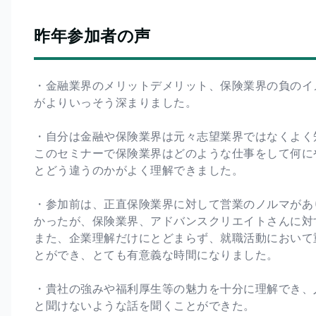
昨年参加者の声
・金融業界のメリットデメリット、保険業界の負のイ
がよりいっそう深まりました。
・自分は金融や保険業界は元々志望業界ではなくよく
このセミナーで保険業界はどのような仕事をして何に
とどう違うのかがよく理解できました。
・参加前は、正直保険業界に対して営業のノルマがあ
かったが、保険業界、アドバンスクリエイトさんに対
また、企業理解だけにとどまらず、就職活動において
とができ、とても有意義な時間になりました。
・貴社の強みや福利厚生等の魅力を十分に理解でき、
と聞けないような話を聞くことができた。