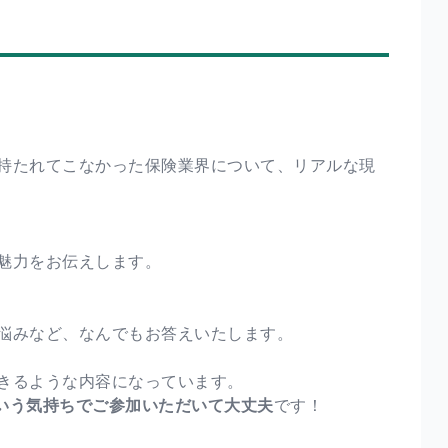
持たれてこなかった保険業界について、リアルな現
魅力をお伝えします。
悩みなど、なんでもお答えいたします。
きるような内容になっています。
いう気持ちでご参加いただいて大丈夫
です！