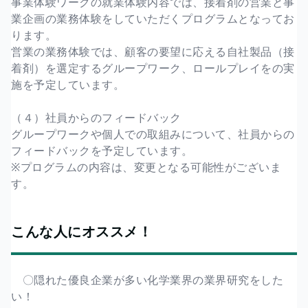
事業体験ワークの就業体験内容では、接着剤の営業と事
業企画の業務体験をしていただくプログラムとなってお
ります。
営業の業務体験では、顧客の要望に応える自社製品（接
着剤）を選定するグループワーク、ロールプレイをの実
施を予定しています。
（４）社員からのフィードバック
グループワークや個人での取組みについて、社員からの
フィードバックを予定しています。
※プログラムの内容は、変更となる可能性がございま
す。
こんな人にオススメ！
〇隠れた優良企業が多い化学業界の業界研究をした
い！