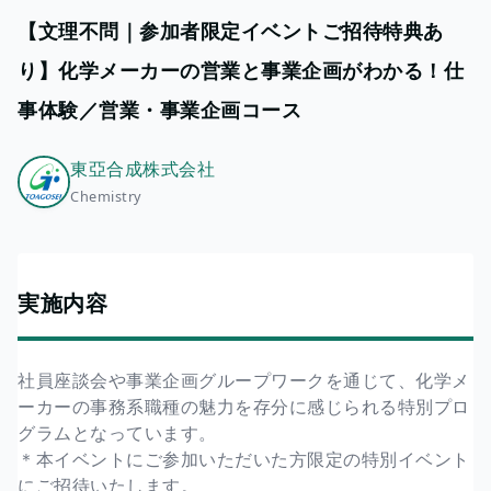
【文理不問｜参加者限定イベントご招待特典あ
り】化学メーカーの営業と事業企画がわかる！仕
事体験／営業・事業企画コース
東亞合成株式会社
Chemistry
実施内容
社員座談会や事業企画グループワークを通じて、化学メ
ーカーの事務系職種の魅力を存分に感じられる特別プロ
グラムとなっています。
＊本イベントにご参加いただいた方限定の特別イベント
にご招待いたします。