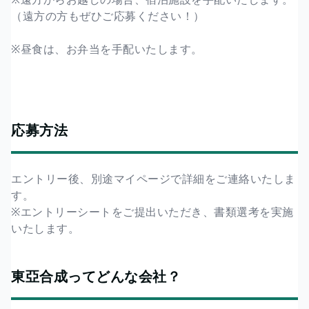
（遠方の方もぜひご応募ください！）
※昼食は、お弁当を手配いたします。
応募方法
エントリー後、別途マイページで詳細をご連絡いたしま
す。
※エントリーシートをご提出いただき、書類選考を実施
いたします。
東亞合成ってどんな会社？