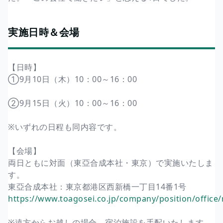
実施日時＆会場
【日時】
①9月10日（木）10：00～16：00
②9月15日（火）10：00～16：00
※いずれの日程も同内容です。
【会場】
両日ともに対面（東亞合成本社・東京）で実施いたしま
す。
東亞合成本社：東京都港区西新橋一丁目14番1号
https://www.toagosei.co.jp/company/position/office
※遠方からお越しの場合、宿泊施設を手配いたします。