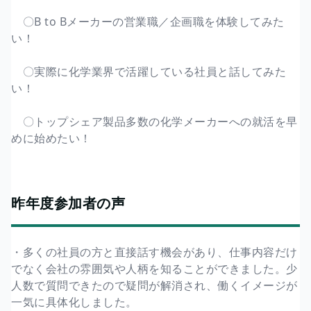
〇B to Bメーカーの営業職／企画職を体験してみた
い！
〇実際に化学業界で活躍している社員と話してみた
い！
〇トップシェア製品多数の化学メーカーへの就活を早
めに始めたい！
昨年度参加者の声
・多くの社員の方と直接話す機会があり、仕事内容だけ
でなく会社の雰囲気や人柄を知ることができました。少
人数で質問できたので疑問が解消され、働くイメージが
一気に具体化しました。