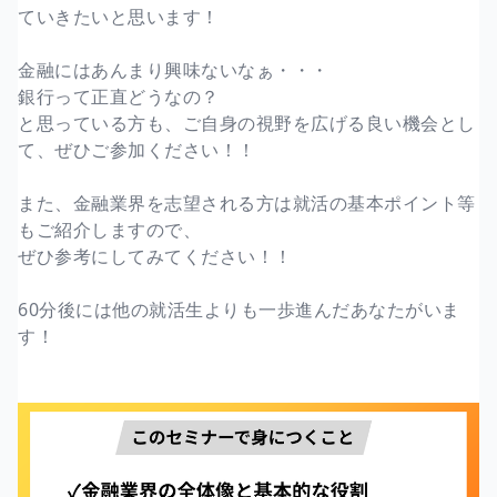
ていきたいと思います！
金融にはあんまり興味ないなぁ・・・
銀行って正直どうなの？
と思っている方も、ご自身の視野を広げる良い機会とし
て、ぜひご参加ください！！
また、金融業界を志望される方は就活の基本ポイント等
もご紹介しますので、
ぜひ参考にしてみてください！！
60分後には他の就活生よりも一歩進んだあなたがいま
す！