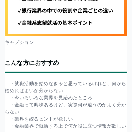
キャプション
こんな方におすすめ
・就職活動を始めなきゃと思っているけれど、何から
始めればよいか分からない
・今いろいろな業界を見始めたところ
・金融って興味あるけど、実際何が違うのかよく分か
らない
・業界を絞るヒントが欲しい
・金融業界で就活する上で何か役に立つ情報が欲しい