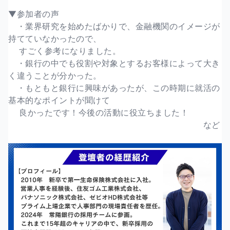
▼参加者の声
・業界研究を始めたばかりで、金融機関のイメージが
持てていなかったので、
すごく参考になりました。
・銀行の中でも役割や対象とするお客様によって大き
く違うことが分かった。
・もともと銀行に興味があったが、この時期に就活の
基本的なポイントが聞けて
良かったです！今後の活動に役立ちました！
など