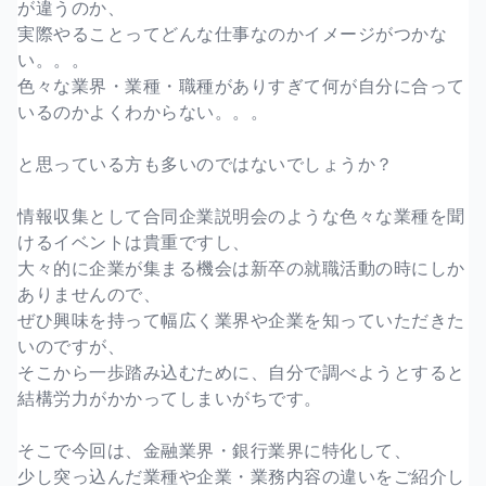
が違うのか、
実際やることってどんな仕事なのかイメージがつかな
い。。。
色々な業界・業種・職種がありすぎて何が自分に合って
いるのかよくわからない。。。
と思っている方も多いのではないでしょうか？
情報収集として合同企業説明会のような色々な業種を聞
けるイベントは貴重ですし、
大々的に企業が集まる機会は新卒の就職活動の時にしか
ありませんので、
ぜひ興味を持って幅広く業界や企業を知っていただきた
いのですが、
そこから一歩踏み込むために、自分で調べようとすると
結構労力がかかってしまいがちです。
そこで今回は、金融業界・銀行業界に特化して、
少し突っ込んだ業種や企業・業務内容の違いをご紹介し