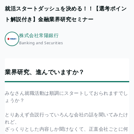
就活スタートダッシュを決める！！【選考ポイン
ト解説付き】金融業界研究セミナー
株式会社常陽銀行
Banking and Securities
業界研究、進んでいますか？
みなさん就職活動は順調にスタートしておられますでし
ょうか？
とりあえず合説行っていろんな会社の話を聞いてみたけ
れど、
ざっくりとした内容しか聞けなくて、正直会社ごとに何