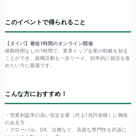
このイベントで得られること
【タイパ】最短1時間のオンライン開催
移動時間なしの1時間で、業界トップ企業の戦略を知る
ことができ、就職活動も一歩リード。効率的に就活を進
めたい方に最適です。
こんな方におすすめ！
・営業利益率の高い安定企業（売上1兆円規模）に興味
のある方
・グローバル、DX、法務など、高度な専門性を武器に