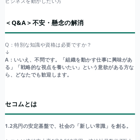
ビジネスを動かしたい方
＜Q&A＞不安・懸念の解消
Q：特別な知識や資格は必要ですか？
↓
A：いいえ、不問です。「組織を動かす仕事に興味があ
る」「戦略的な視点を養いたい」という意欲がある方な
ら、どなたでも歓迎します。
セコムとは
1.2兆円の安定基盤で、社会の「新しい常識」を創る。