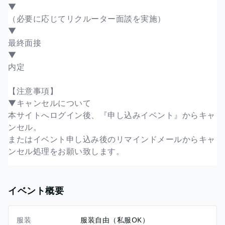
▼
（必要に応じてリクルーター面談を実施）
▼
最終面接
▼
内定
【注意事項】
▼キャンセルについて
本サイトへログイン後、『申し込みイベント』からキャ
ンセル。
またはイベント申し込み後のリマインドメールからキャ
ンセル処理をお願い致します。
イベント概要
服装
服装自由（私服OK）