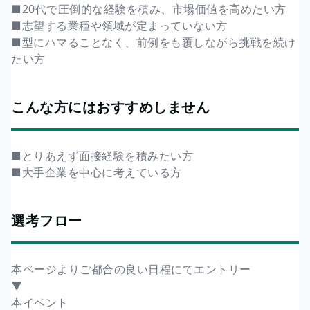
■20代で圧倒的な経験を積み、市場価値を高めたい方
■志望する業種や領域が定まっていない方
■型にハマることなく、前例をも覆しながら挑戦を続け
たい方
こんな方にはおすすめしません
■とりあえず面接経験を積みたい方
■大手企業を中心に考えている方
選考フロー
本ページよりご都合の良い日程にてエントリー
▼
本イベント