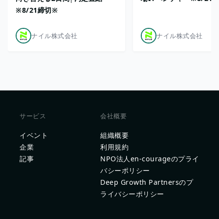
※8/21締切※
ナイル株式会社
ナイル株式会社
サービス
会社概要
イベント
組織概要
企業
利用規約
記事
NPO法人en-courageのプライ
バシーポリシー
Deep Growth Partnersのプ
ライバシーポリシー