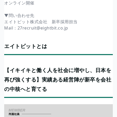
オンライン開催
▼問い合わせ先
エイトビット株式会社 新卒採用担当
Mail：27recruit@eightbit.co.jp
エイトビットとは
【イキイキと働く人を社会に増やし、日本を
再び強くする】実績ある経営陣が新卒を会社
の中核へと育てる