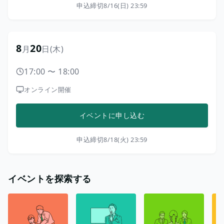
申込締切
8/16(日) 23:59
8
20
月
日
(木)
17:00
〜
18:00
オンライン開催
イベントに申し込む
申込締切
8/18(火) 23:59
イベントを探索する