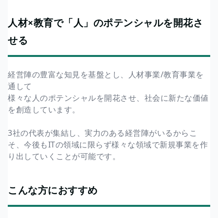
人材×教育で「人」のポテンシャルを開花さ
せる
経営陣の豊富な知見を基盤とし、人材事業/教育事業を
通して
様々な人のポテンシャルを開花させ、社会に新たな価値
を創造しています。
3社の代表が集結し、実力のある経営陣がいるからこ
そ、今後もITの領域に限らず様々な領域で新規事業を作
り出していくことが可能です。
こんな方におすすめ