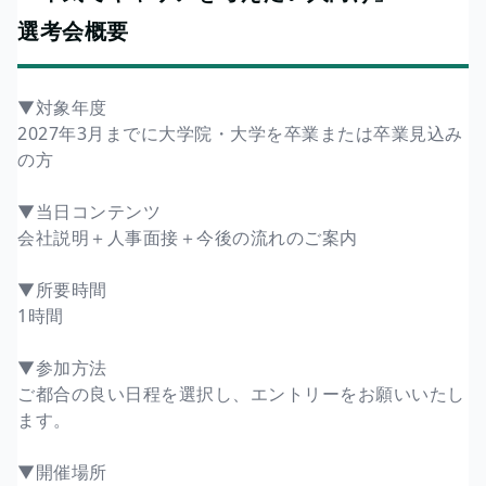
選考会概要
▼対象年度
2027年3月までに大学院・大学を卒業または卒業見込み
の方
▼当日コンテンツ
会社説明＋人事面接＋今後の流れのご案内
▼所要時間
1時間
▼参加方法
ご都合の良い日程を選択し、エントリーをお願いいたし
ます。
▼開催場所