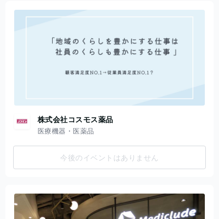
株式会社コスモス薬品
医療機器・医薬品
今後のイベントはありません