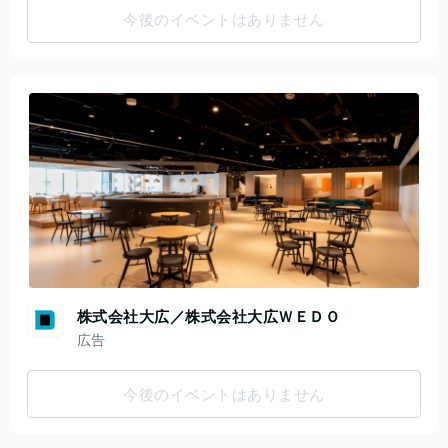
今後のイベントはありません
株式会社大広／株式会社大広ＷＥＤＯ
広告
今後のイベントはありません