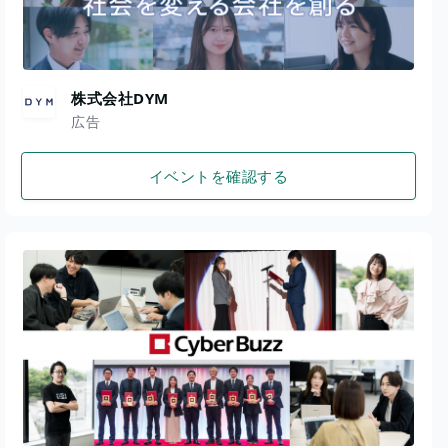
株式会社DYM
広告
イベントを確認する