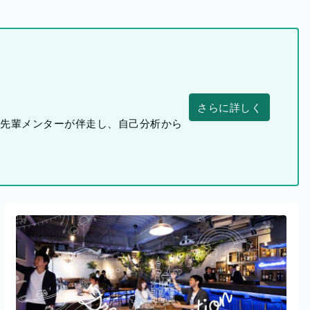
さらに詳しく
つ先輩メンターが伴走し、自己分析から