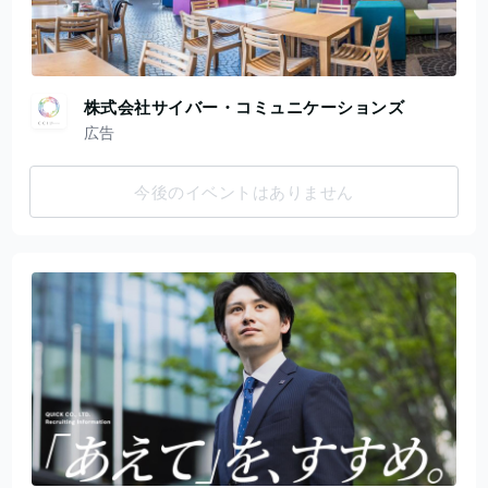
株式会社サイバー・コミュニケーションズ
広告
今後のイベントはありません