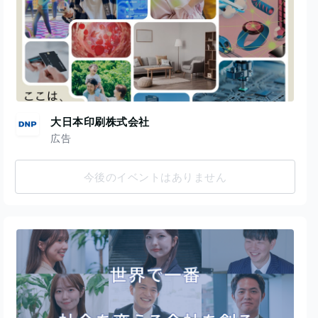
大日本印刷株式会社
広告
今後のイベントはありません