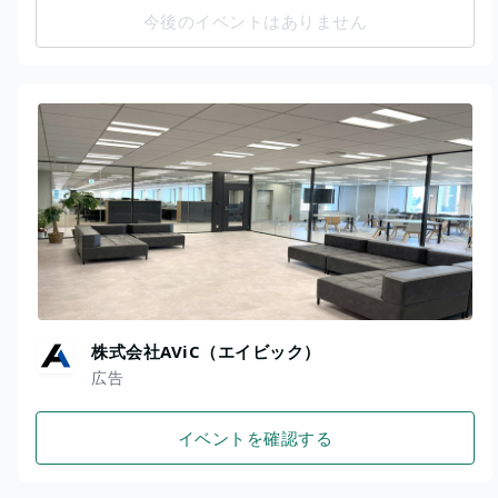
今後のイベントはありません
株式会社AViC（エイビック）
広告
イベントを確認する