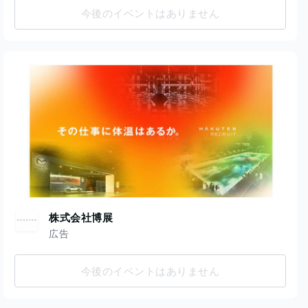
今後のイベントはありません
株式会社博展
広告
今後のイベントはありません