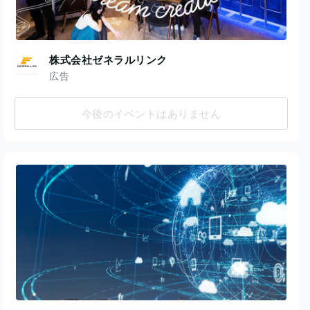
株式会社ゼネラルリンク
広告
今後のイベントはありません