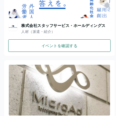
株式会社スタッフサービス・ホールディングス
人材（派遣・紹介）
イベントを確認する