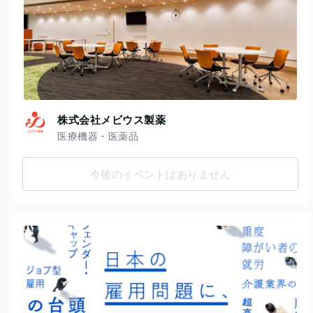
株式会社メビウス製薬
医療機器・医薬品
今後のイベントはありません