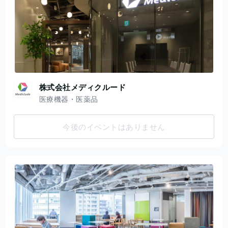
株式会社メディクルード
医療機器・医薬品
今後のイベントはありません