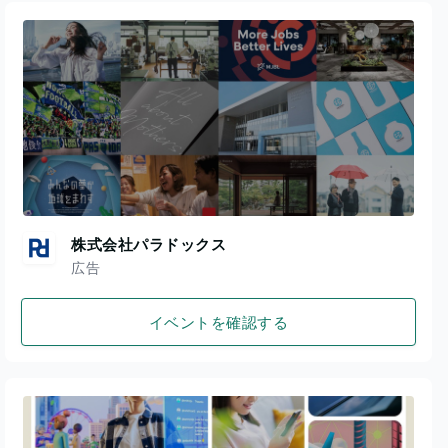
株式会社パラドックス
広告
イベントを確認する