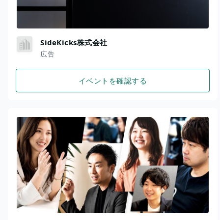
SideKicks株式会社
広告
イベントを確認する