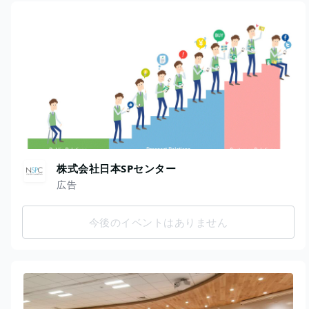
株式会社日本SPセンター
広告
今後のイベントはありません