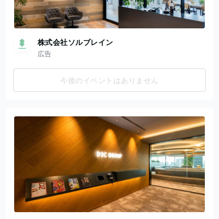
株式会社ソルブレイン
広告
今後のイベントはありません