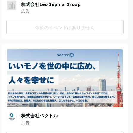
株式会社Leo Sophia Group
広告
今後のイベントはありません
株式会社ベクトル
広告