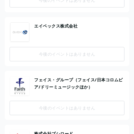
今後のイベントはありません
エイベックス株式会社
今後のイベントはありません
フェイス・グループ（フェイス/日本コロムビ
ア/ドリーミュージックほか）
今後のイベントはありません
株式会社ブシロード