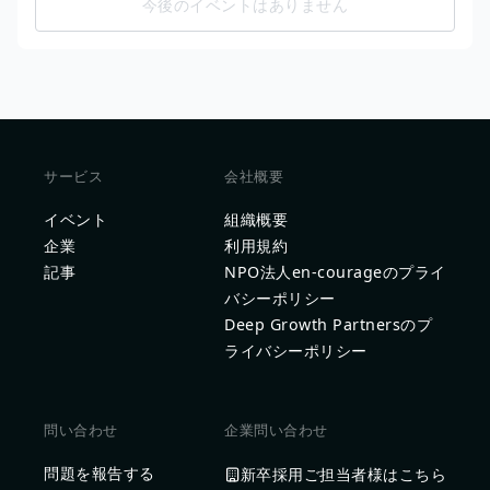
今後のイベントはありません
サービス
会社概要
イベント
組織概要
企業
利用規約
記事
NPO法人en-courageのプライ
バシーポリシー
Deep Growth Partnersのプ
ライバシーポリシー
問い合わせ
企業問い合わせ
問題を報告する
新卒採用ご担当者様はこちら