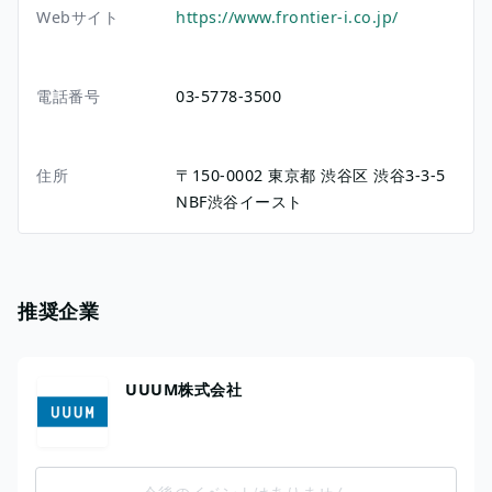
Webサイト
https://www.frontier-i.co.jp/
電話番号
03-5778-3500
住所
〒150-0002
東京都
渋谷区
渋谷3-3-5
NBF渋谷イースト
推奨企業
UUUM株式会社