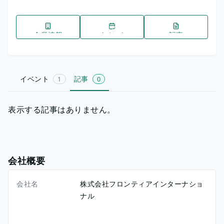
企業情報
イベント
記事
イベント
記事
1
0
表示する記事はありません。
会社概要
会社名
株式会社フロンティアインターナショ
ナル