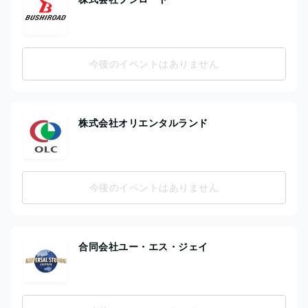
今後のイベントはありません
株式会社オリエンタルランド
今後のイベントはありません
合同会社ユー・エス・ジェイ