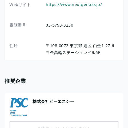
Webサイト
https://www.nextgen.co.jp/
電話番号
03-5793-3230
住所
〒108-0072
東京都
港区
白金1-27-6
白金高輪ステーションビル6F
推奨企業
株式会社ピーエスシー