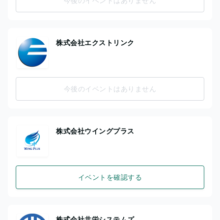
今後のイベントはありません
株式会社エクストリンク
今後のイベントはありません
株式会社ウイングプラス
イベントを確認する
株式会社共栄システムズ