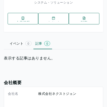
システム・ソリューション
企業情報
イベント
記事
イベント
記事
0
0
表示する記事はありません。
会社概要
会社名
株式会社ネクストジェン