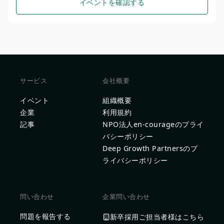
イベントを確認する
サービス
会社概要
イベント
組織概要
企業
利用規約
記事
NPO法人en-courageのプライ
バシーポリシー
Deep Growth Partnersのプ
ライバシーポリシー
問い合わせ
企業問い合わせ
問題を報告する
新卒採用ご担当者様はこちら