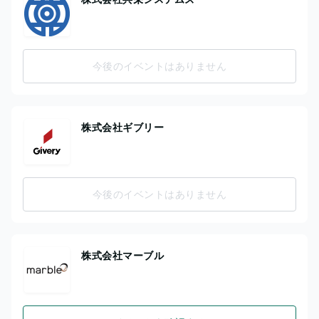
今後のイベントはありません
株式会社ギブリー
今後のイベントはありません
株式会社マーブル