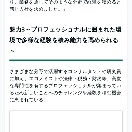
り、業務を通じてそのような分野で経験を積めると
感じ入社を決めました。』
魅力3～プロフェッショナルに囲まれた環
境で多様な経験を積み能力を高められる
～
さまざまな分野で活躍するコンサルタントや研究員
に加え、エコノミストや法律・税務・財務等、高度
な専門性を有するプロフェッショナルが集まってい
るため新しいことへのチャレンジや経験を積む機会
に恵まれている。