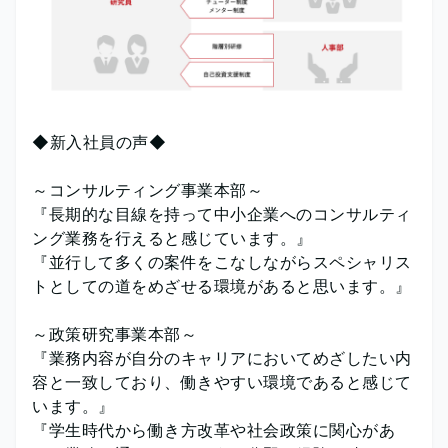
◆新入社員の声◆
～コンサルティング事業本部～
『長期的な目線を持って中小企業へのコンサルティ
ング業務を行えると感じています。』
『並行して多くの案件をこなしながらスペシャリス
トとしての道をめざせる環境があると思います。』
～政策研究事業本部～
『業務内容が自分のキャリアにおいてめざしたい内
容と一致しており、働きやすい環境であると感じて
います。』
『学生時代から働き方改革や社会政策に関心があ