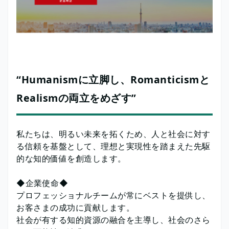
“Humanismに立脚し、Romanticismと
Realismの両立をめざす”
私たちは、明るい未来を拓くため、人と社会に対す
る信頼を基盤として、理想と実現性を踏まえた先駆
的な知的価値を創造します。
◆企業使命◆
プロフェッショナルチームが常にベストを提供し、
お客さまの成功に貢献します。
社会が有する知的資源の融合を主導し、社会のさら