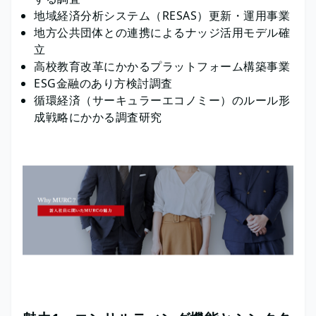
地域経済分析システム（RESAS）更新・運用事業
地方公共団体との連携によるナッジ活用モデル確
立
高校教育改革にかかるプラットフォーム構築事業
ESG金融のあり方検討調査
循環経済（サーキュラーエコノミー）のルール形
成戦略にかかる調査研究