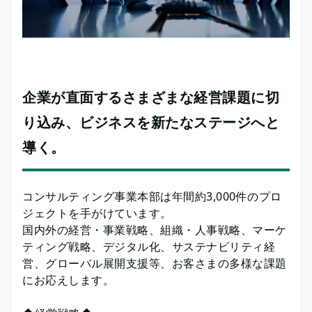
企業が直面するさまざまな経営課題に切
り込み、ビジネスを新たなステージへと
導く。
コンサルティング事業本部は年間約3,000件のプロ
ジェクトを手がけています。
国内外の経営・事業戦略、組織・人事戦略、マーケ
ティング戦略、デジタル化、サステナビリティ経
営、グローバル展開支援等、お客さまの多様な課題
にお応えします。