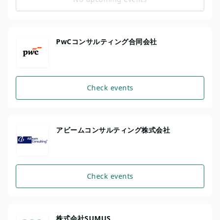
PwCコンサルティング合同会社
Check events
アビームコンサルティング株式会社
Check events
株式会社SUMUS