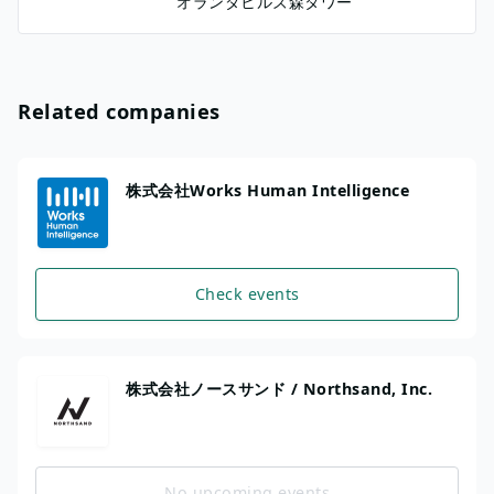
オランダヒルズ森タワー
Related companies
株式会社Works Human Intelligence
Check events
株式会社ノースサンド / Northsand, Inc.
No upcoming events