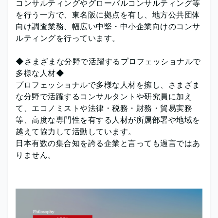
コンサルティングやグローバルコンサルティング等
を行う一方で、東名阪に拠点を有し、地方公共団体
向け調査業務、幅広い中堅・中小企業向けのコンサ
ルティングを行っています。
◆さまざまな分野で活躍するプロフェッショナルで
多様な人材◆
プロフェッショナルで多様な人材を擁し、さまざま
な分野で活躍するコンサルタントや研究員に加え
て、エコノミストや法律・税務・財務・貿易実務
等、高度な専門性を有する人材が所属部署や地域を
越えて協力して活動しています。
日本有数の集合知を誇る企業と言っても過言ではあ
りません。