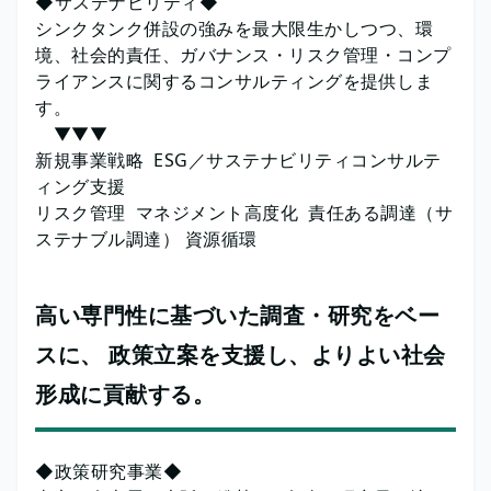
◆サステナビリティ◆
シンクタンク併設の強みを最大限生かしつつ、環
境、社会的責任、ガバナンス・リスク管理・コンプ
ライアンスに関するコンサルティングを提供しま
す。
▼▼▼
新規事業戦略 ESG／サステナビリティコンサルテ
ィング支援
リスク管理 マネジメント高度化 責任ある調達（サ
ステナブル調達） 資源循環
高い専門性に基づいた調査・研究をベー
スに、 政策立案を支援し、よりよい社会
形成に貢献する。
◆政策研究事業◆