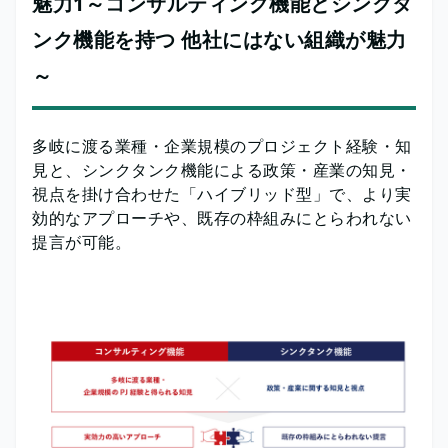
魅力1～コンサルティング機能とシンクタ
ンク機能を持つ 他社にはない組織が魅力
～
多岐に渡る業種・企業規模のプロジェクト経験・知
見と、シンクタンク機能による政策・産業の知見・
視点を掛け合わせた「ハイブリッド型」で、より実
効的なアプローチや、既存の枠組みにとらわれない
提言が可能。