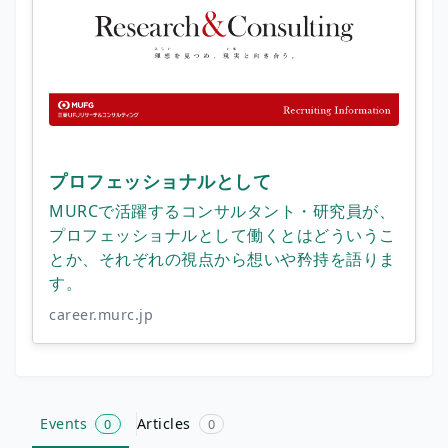
プロフェッショナルとして
MURCで活躍するコンサルタント・研究員が、
プロフェッショナルとして働くとはどういうこ
とか、それぞれの視点から想いや矜持を語りま
す。
career.murc.jp
Events
Articles
0
0