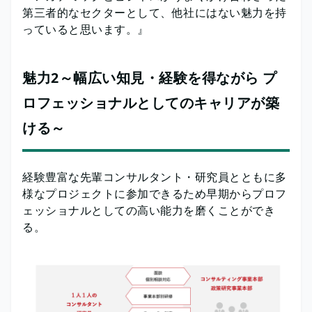
第三者的なセクターとして、他社にはない魅力を持
っていると思います。』
魅力2～幅広い知見・経験を得ながら プ
ロフェッショナルとしてのキャリアが築
ける～
経験豊富な先輩コンサルタント・研究員とともに多
様なプロジェクトに参加できるため早期からプロフ
ェッショナルとしての高い能力を磨くことができ
る。