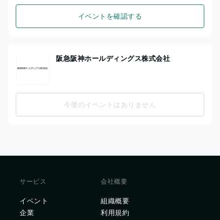
イベントを確認する
阪急阪神ホールディングス株式会社
今後のイベントはありません
サービス
会社概要
イベント
組織概要
企業
利用規約