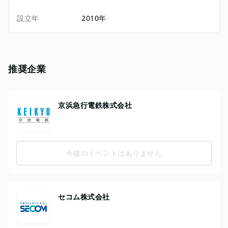
設立年
2010年
推奨企業
京浜急行電鉄株式会社
今後のイベントはありません
セコム株式会社