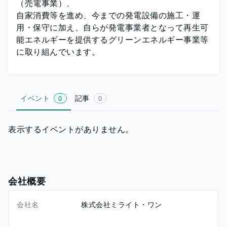
（売電事業）、
自家消費等を進め、今までの発電設備の施工・運
用・保守に加え、自らが発電事業者となって再生可
能エネルギーを提供するグリーンエネルギー事業等
に取り組んでいます。
イベント
記事
0
0
表示するイベントがありません。
会社概要
会社名
株式会社ミライト・ワン