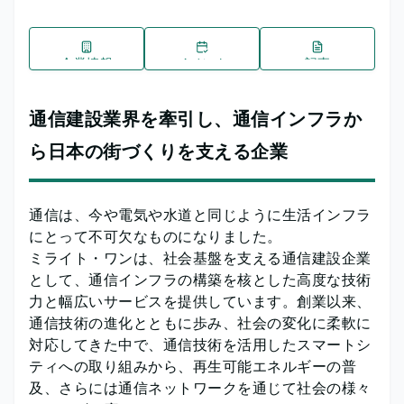
企業情報
イベント
記事
通信建設業界を牽引し、通信インフラか
ら日本の街づくりを支える企業
通信は、今や電気や水道と同じように生活インフラ
にとって不可欠なものになりました。
ミライト・ワンは、社会基盤を支える通信建設企業
として、通信インフラの構築を核とした高度な技術
力と幅広いサービスを提供しています。創業以来、
通信技術の進化とともに歩み、社会の変化に柔軟に
対応してきた中で、通信技術を活用したスマートシ
ティへの取り組みから、再生可能エネルギーの普
及、さらには通信ネットワークを通じて社会の様々