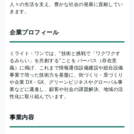
人々の生活を支え、豊かな社会の発展に貢献してい
きます。
企業プロフィール
ミライト・ワンでは、"技術と挑戦で「ワクワクす
るみらい」を共創する"ことを パーパス（存在意
義）に掲げ、これまで情報通信設備建設や総合設備
事業で培った技術力を基盤に、街づくり・里づくり
や企業 DX・GX、グリーンビジネスやグローバル事
業などに邁進し、顧客や社会の課題解決、地域の活
性化に取り組んでいます。
事業内容