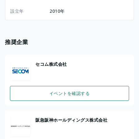
設立年
2010年
推奨企業
セコム株式会社
イベントを確認する
阪急阪神ホールディングス株式会社