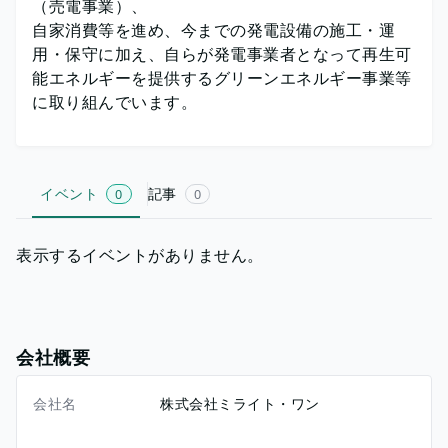
（売電事業）、
自家消費等を進め、今までの発電設備の施工・運
用・保守に加え、自らが発電事業者となって再生可
能エネルギーを提供するグリーンエネルギー事業等
に取り組んでいます。
イベント
記事
0
0
表示するイベントがありません。
会社概要
会社名
株式会社ミライト・ワン