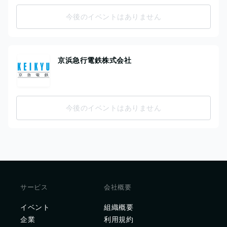
今後のイベントはありません
京浜急行電鉄株式会社
今後のイベントはありません
サービス
会社概要
イベント
組織概要
企業
利用規約