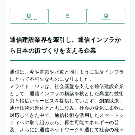
企業情報
イベント
記事
通信建設業界を牽引し、通信インフラか
ら日本の街づくりを支える企業
通信は、今や電気や水道と同じように生活インフラ
にとって不可欠なものになりました。
ミライト・ワンは、社会基盤を支える通信建設企業
として、通信インフラの構築を核とした高度な技術
力と幅広いサービスを提供しています。創業以来、
通信技術の進化とともに歩み、社会の変化に柔軟に
対応してきた中で、通信技術を活用したスマートシ
ティへの取り組みから、再生可能エネルギーの普
及、さらには通信ネットワークを通じて社会の様々