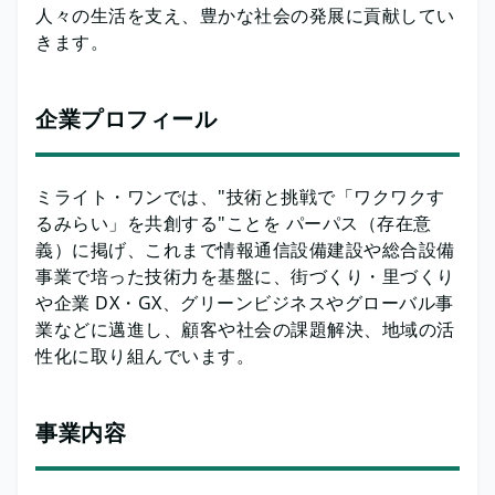
人々の生活を支え、豊かな社会の発展に貢献してい
きます。
企業プロフィール
ミライト・ワンでは、"技術と挑戦で「ワクワクす
るみらい」を共創する"ことを パーパス（存在意
義）に掲げ、これまで情報通信設備建設や総合設備
事業で培った技術力を基盤に、街づくり・里づくり
や企業 DX・GX、グリーンビジネスやグローバル事
業などに邁進し、顧客や社会の課題解決、地域の活
性化に取り組んでいます。
事業内容