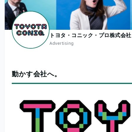
トヨタ・コニック・プロ株式会社
Advertising
動かす会社へ。