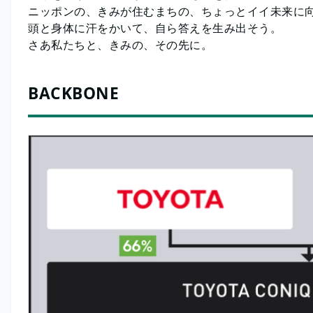
ニッポンの、きみが住むまちの、ちょっとイイ未来
頭と身体に汗をかいて、自ら答えを生み出そう。
さあ私たちと、きみの、その先に。
BACKBONE