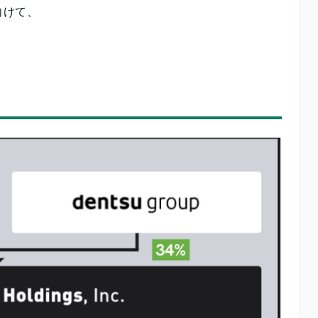
に向けて、