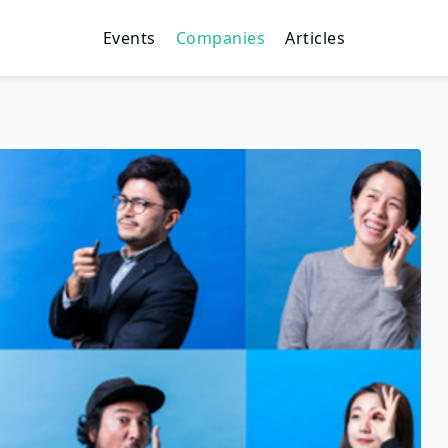
Events
Companies
Articles