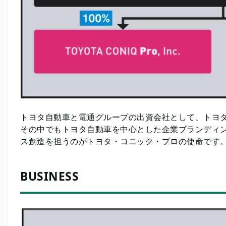
トヨタ自動車と電通グループの出資会社として、ト
その中でもトヨタ自動車を中心とした企業ブランディ
ス創造を担うのがトヨタ・コニック・プロの使命
BUSINESS