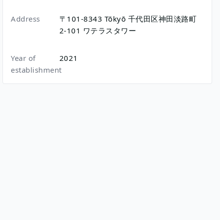
Address
〒101-8343
Tōkyō
千代田区神田淡路町
2-101
ワテラスタワー
Year of
2021
establishment