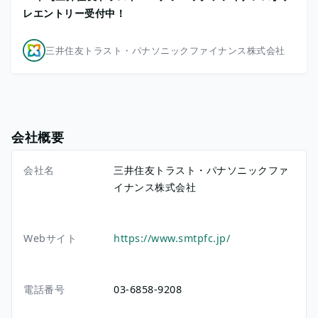
レエントリー受付中！
三井住友トラスト・パナソニックファイナンス株式会社
会社概要
会社名
三井住友トラスト・パナソニックファ
イナンス株式会社
Webサイト
https://www.smtpfc.jp/
電話番号
03-6858-9208