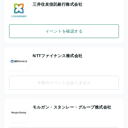
三井住友信託銀行株式会社
イベントを確認する
NTTファイナンス株式会社
今後のイベントはありません
モルガン・スタンレー・グループ株式会社