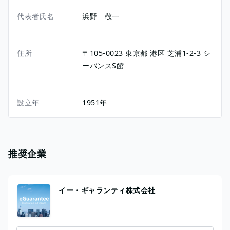
代表者氏名
浜野 敬一
住所
〒105-0023
東京都
港区
芝浦1-2-3
シ
ーバンスS館
設立年
1951年
推奨企業
イー・ギャランティ株式会社