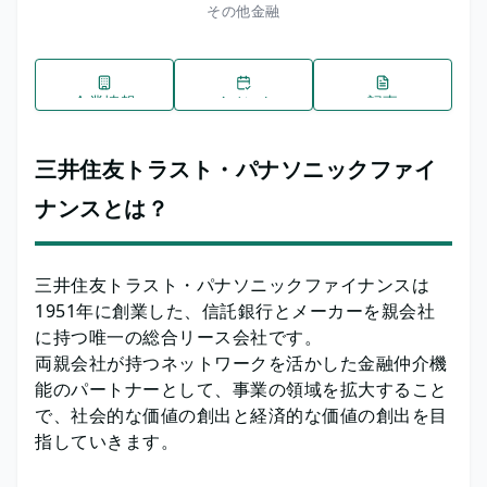
その他金融
企業情報
イベント
記事
三井住友トラスト・パナソニックファイ
ナンスとは？
三井住友トラスト・パナソニックファイナンスは
1951年に創業した、信託銀行とメーカーを親会社
に持つ唯一の総合リース会社です。
両親会社が持つネットワークを活かした金融仲介機
能のパートナーとして、事業の領域を拡大すること
で、社会的な価値の創出と経済的な価値の創出を目
指していきます。