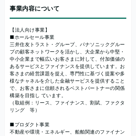
事業内容について
【法人向け事業】
■ホールセール事業
三井住友トラスト・グループ、パナソニックグルー
プの顧客ネットワークを活かし、大企業から中堅・
中小企業まで幅広いお客さまに対して、付加価値の
あるサービスとファイナンスを提供しています。お
客さまの経営課題を捉え、専門性に基づく提案や多
様なチャネルを介した金融サービスを提供すること
で、お客さまに信頼されるベストパートナーの関係
構築を目指し ています。
（取組例：リース、ファイナンス、割賦、ファクタ
リング 等）
■プロダクト事業
不動産や環境・エネルギー、船舶関連のファイナン