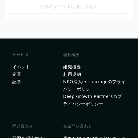
今後のイベントはありません
サービス
会社概要
イベント
組織概要
企業
利用規約
記事
NPO法人en-courageのプライ
バシーポリシー
Deep Growth Partnersのプ
ライバシーポリシー
問い合わせ
企業問い合わせ