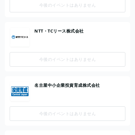
今後のイベントはありません
NTT・TCリース株式会社
今後のイベントはありません
名古屋中小企業投資育成株式会社
今後のイベントはありません