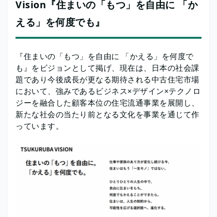
Vision『住まいの「もつ」を自由に 「か
える」を何度でも』
『住まいの「もつ」を自由に 「かえる」を何度で
も』をビジョンとして掲げ、現在は、日本の社会課
題であり今後成長が更なる期待される中古住宅市場
において、強みであるビジネス×デザイン×テクノロ
ジーを融合した顧客本位の住宅流通事業を展開し、
新たな社会の当たり前となる文化を事業を通じて作
っています。