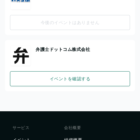
今後のイベントはありません
弁護士ドットコム株式会社
イベントを確認する
サービス
会社概要
イベント
組織概要