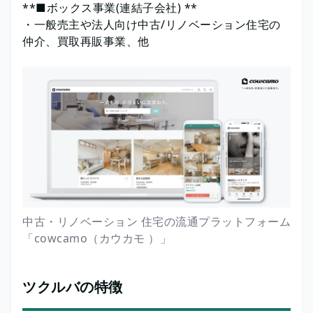
**■ボックス事業(連結子会社) **
・一般売主や法人向け中古/リノベーション住宅の
仲介、買取再販事業、他
中古・リノベーション 住宅の流通プラットフォーム
「cowcamo（カウカモ ）」
ツクルバの特徴