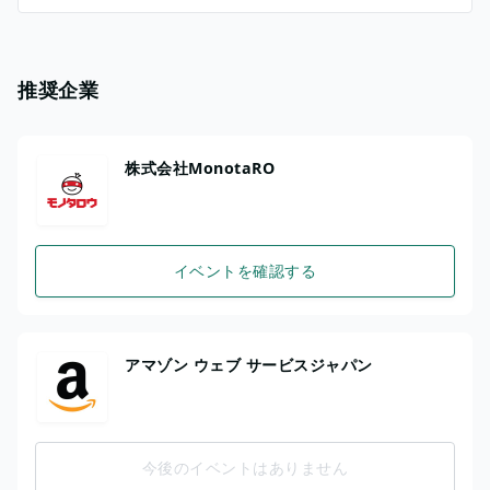
推奨企業
株式会社MonotaRO
イベントを確認する
アマゾン ウェブ サービスジャパン
今後のイベントはありません