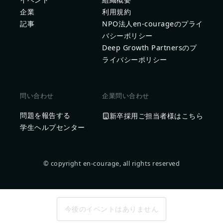
企業
利用規約
記事
NPO法人en-courageのプライ
バシーポリシー
Deep Growth Partnersのプ
ライバシーポリシー
問い合わせ
企業問い合わせ
問題を報告する
新卒採用ご担当者様はこちら
学生ヘルプセンター
© copyright en-courage, all rights reserved
今後のイベントはありません