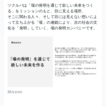
ツクルバは「場の発明を通じて欲しい未来をつく
る」をミッションのもと、目に見える場所、
そこに関わる人々、そして目には見えない想いによ
って立ち上がる「場」の連鎖により、次の社会の文
化を「発明」していく、場の発明カンパニーです。
Mission