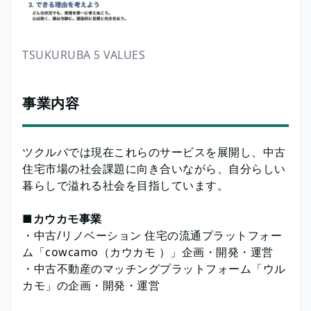
TSUKURUBA 5 VALUES
事業内容
ツクルバでは現在これらのサービスを展開し、中古
住宅市場の社会課題に向き合いながら、自分らしい
暮らしで溢れる社会を目指しています。
■カウカモ事業
・中古/リノベーション 住宅の流通プラットフォー
ム「cowcamo（カウカモ ）」企画・開発・運営
・中古不動産のマッチングプラットフォーム「ウル
カモ」の企画・開発・運営