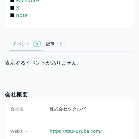
■
Facebook
■
X
■
note
イベント
記事
0
0
表示するイベントがありません。
会社概要
会社名
株式会社ツクルバ
Webサイト
https://tsukuruba.com/