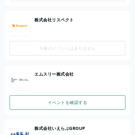
株式会社リスペクト
今後のイベントはありません
エムスリー株式会社
イベントを確認する
株式会社いえらぶGROUP