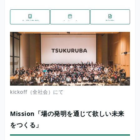
企業情報
イベント
記事
kickoff（全社会）にて
Mission「場の発明を通じて欲しい未来
をつくる」