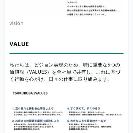
vision
VALUE
私たちは、ビジョン実現のため、特に重要な5つの
価値観（VALUES）を全社員で共有し、これに基づ
く行動を心がけ、日々の仕事に取り組みます。