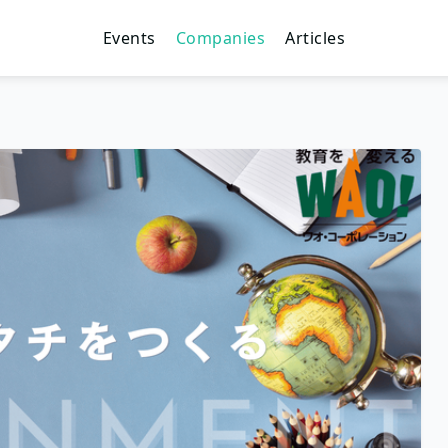
Events
Companies
Articles