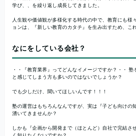
学び、、を繰り返し成長してきました。
人生観や価値観が多様化する時代の中で、教育にも様々
ョンは、『新しい教育のカタチ』を生み出すため、こ
なにをしている会社？
・・『教育業界』ってどんなイメージですか？・・ 塾
と感じてしまう方も多いのではないでしょうか？
でも少しだけ、聞いてほしいんです！！！
塾の運営はもちろんなんですが、実は『子ども向けの
湧いてきませんか？
しかも『企画から開発まで（ほとんど）自社で完結させ
く知りたくないですか？