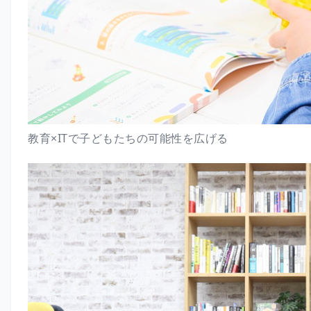
教育×ITで子どもたちの可能性を広げる