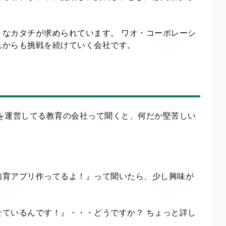
なカタチが求められています。 ワオ・コーポレーシ
れからも挑戦を続けていく会社です。
を運営してる教育の会社って聞くと、何だか堅苦しい
知育アプリ作ってるよ！』って聞いたら、少し興味が
ているんです！』・・・どうですか？ ちょっと詳し