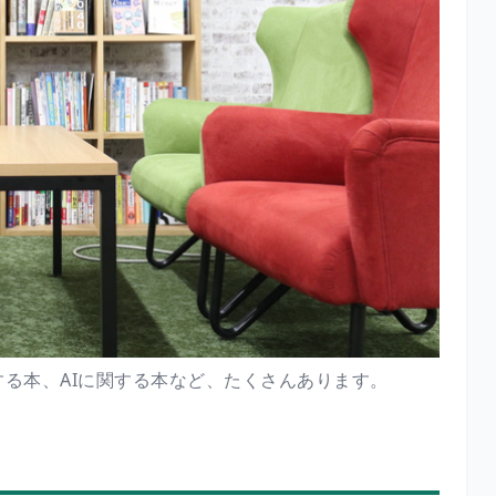
る本、AIに関する本など、たくさんあります。