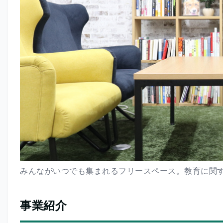
みんながいつでも集まれるフリースペース。教育に関す
事業紹介