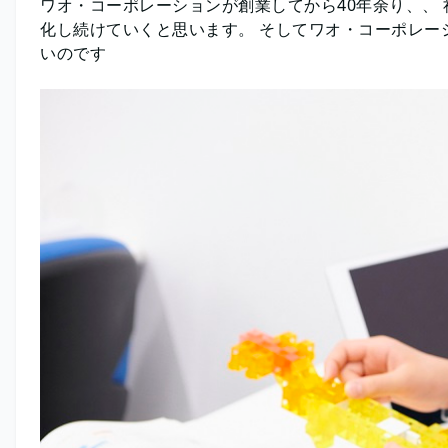
ワオ・コーポレーションが創業してから40年余り、、
化し続けていくと思います。 そしてワオ・コーポレー
いのです