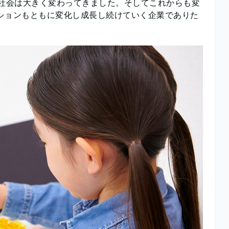
 社会は大きく変わってきました。そしてこれからも変
ションもともに変化し成長し続けていく企業でありた