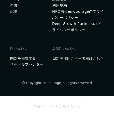
企業
利用規約
記事
NPO法人en-courageのプライ
バシーポリシー
Deep Growth Partnersのプ
ライバシーポリシー
問い合わせ
企業問い合わせ
問題を報告する
新卒採用ご担当者様はこちら
学生ヘルプセンター
© copyright en-courage, all rights reserved
今後のイベントはありません