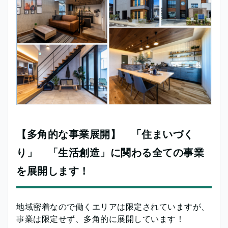
【多角的な事業展開】 「住まいづく
り」 「生活創造」に関わる全ての事業
を展開します！
地域密着なので働くエリアは限定されていますが、
事業は限定せず、多角的に展開しています！