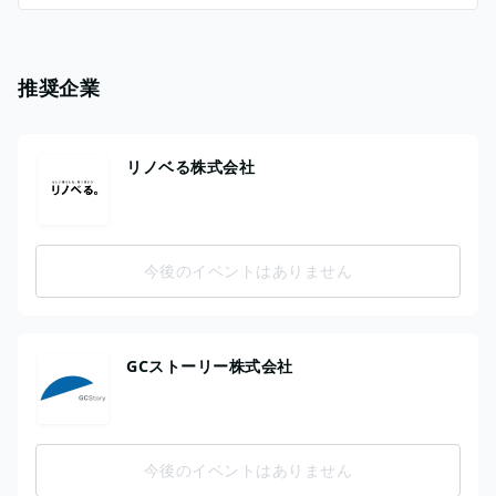
推奨企業
リノベる株式会社
今後のイベントはありません
GCストーリー株式会社
今後のイベントはありません