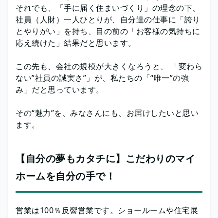
それでも、「手に届く住まいづくり」の理念の下、
社員（人財）一人ひとりが、自分達の仕事に「誇り
とやりがい」を持ち、目の前の「お客様の気持ちに
応え続けた」結果だと思います。
この先も、会社の規模が大きくなろうと、 「変わら
ない”社員の誠実さ”」が、私たちの「“唯一”の強
み」だと思っています。
その“魅力”を、みなさんにも、お届けしたいと思い
ます。
【自分の夢もカタチに】こだわりのマイ
ホームを自分の手で！
営業は100％反響営業です。ショールームや住宅展