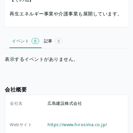
再生エネルギー事業や介護事業も展開しています。
イベント
記事
0
0
表示するイベントがありません。
会社概要
会社名
広島建設株式会社
Webサイト
https://www.hirosima.co.jp/