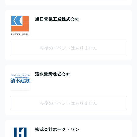
旭日電気工業株式会社
今後のイベントはありません
清水建設株式会社
今後のイベントはありません
株式会社ホーク・ワン