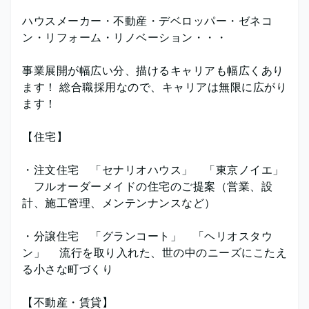
ハウスメーカー・不動産・デベロッパー・ゼネコ
ン・リフォーム・リノベーション・・・
事業展開が幅広い分、描けるキャリアも幅広くあり
ます！ 総合職採用なので、キャリアは無限に広がり
ます！
【住宅】
・注文住宅 「セナリオハウス」 「東京ノイエ」
フルオーダーメイドの住宅のご提案（営業、設
計、施工管理、メンテンナンスなど）
・分譲住宅 「グランコート」 「ヘリオスタウ
ン」 流行を取り入れた、世の中のニーズにこたえ
る小さな町づくり
【不動産・賃貸】