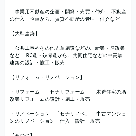
事業用不動産の企画・開発・売買・仲介 不動産
の仕入・企画から、賃貸不動産の管理・仲介など
【大型建築】
公共工事やその他児童施設などの、新築・増改築
など RC造・鉄骨造から、共同住宅などの中高層
建築の設計・施工・販売
【リフォーム・リノベーション】
・リフォーム 「セナリフォーム」 木造住宅の増
改築リフォームの設計・施工・販売
・リノベーション 「セナリノベ」 中古マンショ
ンのリノベーション・仕入・設計・販売
【その他】