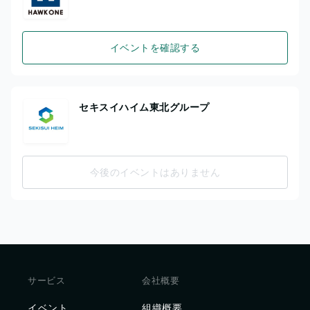
イベントを確認する
セキスイハイム東北グループ
今後のイベントはありません
サービス
会社概要
イベント
組織概要