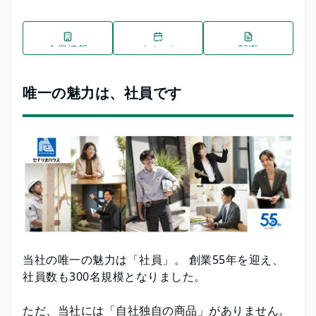
企業情報
イベント
記事
唯一の魅力は、社員です
当社の唯一の魅力は「社員」。 創業55年を迎え、
社員数も300名規模となりました。
ただ、当社には「自社独自の商品」がありません。