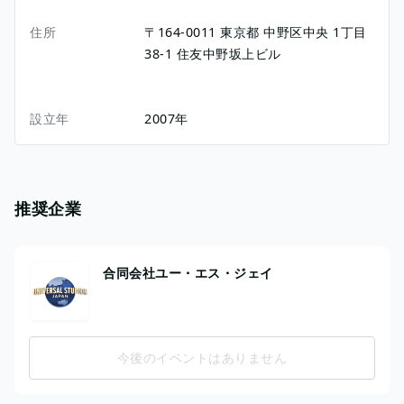
住所
〒164-0011
東京都
中野区中央
1丁目
38-1
住友中野坂上ビル
設立年
2007年
推奨企業
合同会社ユー・エス・ジェイ
今後のイベントはありません