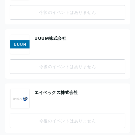
今後のイベントはありません
UUUM株式会社
今後のイベントはありません
エイベックス株式会社
今後のイベントはありません