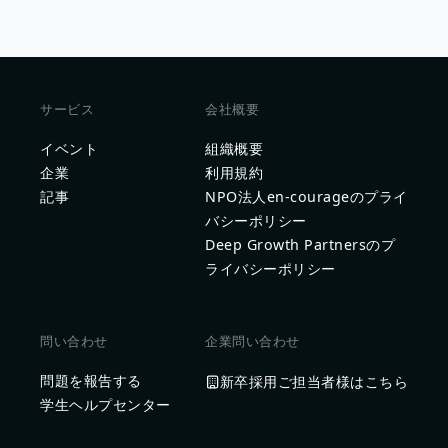
サービス
会社概要
イベント
組織概要
企業
利用規約
記事
NPO法人en-courageのプライ
バシーポリシー
Deep Growth Partnersのプ
ライバシーポリシー
問い合わせ
企業問い合わせ
問題を報告する
新卒採用ご担当者様はこちら
学生ヘルプセンター