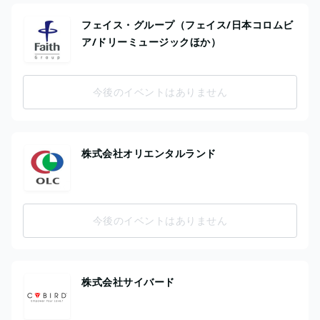
フェイス・グループ（フェイス/日本コロムビ
ア/ドリーミュージックほか）
今後のイベントはありません
株式会社オリエンタルランド
今後のイベントはありません
株式会社サイバード