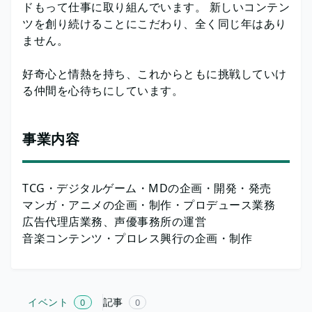
ドもって仕事に取り組んでいます。 新しいコンテン
ツを創り続けることにこだわり、全く同じ年はあり
ません。
好奇心と情熱を持ち、これからともに挑戦していけ
る仲間を心待ちにしています。
事業内容
TCG・デジタルゲーム・MDの企画・開発・発売
マンガ・アニメの企画・制作・プロデュース業務
広告代理店業務、声優事務所の運営
音楽コンテンツ・プロレス興行の企画・制作
イベント
記事
0
0