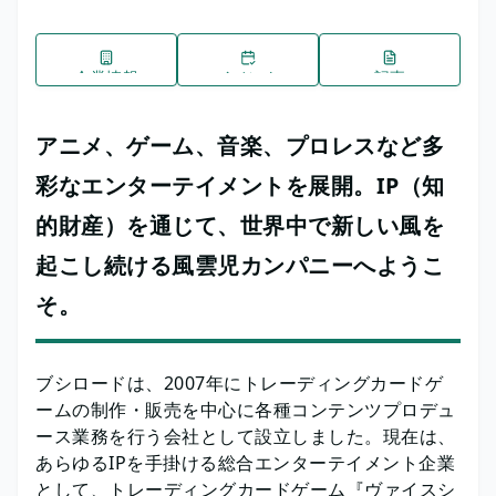
企業情報
イベント
記事
アニメ、ゲーム、音楽、プロレスなど多
彩なエンターテイメントを展開。IP（知
的財産）を通じて、世界中で新しい風を
起こし続ける風雲児カンパニーへようこ
そ。
ブシロードは、2007年にトレーディングカードゲ
ームの制作・販売を中心に各種コンテンツプロデュ
ース業務を行う会社として設立しました。現在は、
あらゆるIPを手掛ける総合エンターテイメント企業
として、トレーディングカードゲーム『ヴァイスシ