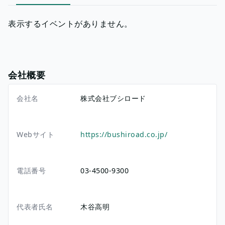
表示するイベントがありません。
会社概要
会社名
株式会社ブシロード
Webサイト
https://bushiroad.co.jp/
電話番号
03-4500-9300
代表者氏名
木谷高明