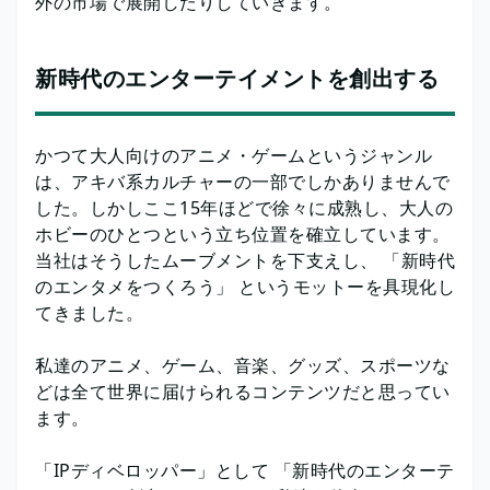
外の市場で展開したりしていきます。
新時代のエンターテイメントを創出する
かつて大人向けのアニメ・ゲームというジャンル
は、アキバ系カルチャーの一部でしかありませんで
した。しかしここ15年ほどで徐々に成熟し、大人の
ホビーのひとつという立ち位置を確立しています。
当社はそうしたムーブメントを下支えし、 「新時代
のエンタメをつくろう」 というモットーを具現化し
てきました。
私達のアニメ、ゲーム、音楽、グッズ、スポーツな
どは全て世界に届けられるコンテンツだと思ってい
ます。
「IPディベロッパー」として 「新時代のエンターテ