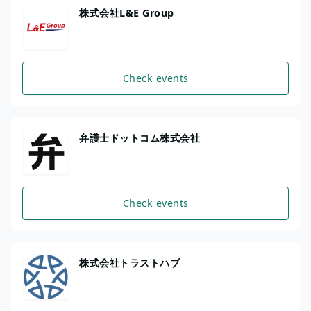
株式会社L&E Group
Check events
弁護士ドットコム株式会社
Check events
株式会社トラストハブ