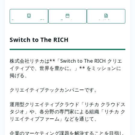
Company profile
Events
Articles
Switch to The RICH
株式会社リチカは**「Switch to The RICH クリエ
イティブで、世界を豊かに。」** をミッションに
掲げる、
クリエイティブテックカンパニーです。
運用型クリエイティブクラウド「リチカ クラウドス
タジオ」や、各分野の専門家による組織「リチカ ク
リエイティブファーム」などを通じて、
企業のマーケティング課題を解決することを目指し