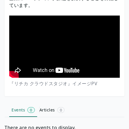
ています。
『リチカ クラウドスタジオ』イメージPV
Events
Articles
0
0
There are no events to display.