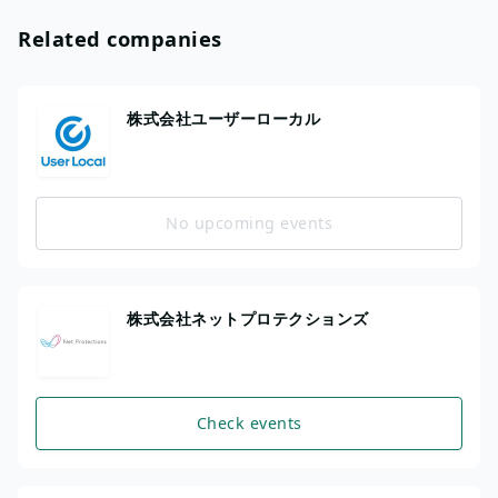
Related companies
株式会社ユーザーローカル
No upcoming events
株式会社ネットプロテクションズ
Check events