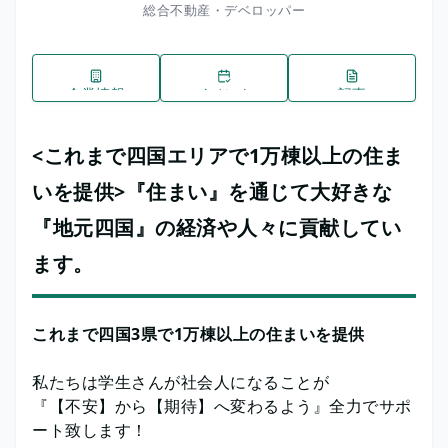
総合不動産・デベロッパー
企業情報
イベント
記事
<これまで四国エリアで1万棟以上の住ま
いを提供>『住まい』を通じて大好きな
『地元四国』の経済や人々に貢献してい
ます。
これまで四国3県で1万棟以上の住まいを提供
私たちは学生さんが社会人になることが
『【不安】から【期待】へ変わるよう』全力でサポ
ート致します！