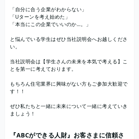
「自分に合う企業がわからない」
「Uターンを考え始めた」
「本当にこの企業でいいのか…。」
と悩んでいる学生はぜひ当社説明会へお越しくださ
い。
当社説明会は【学生さんの未来を本気で考える】こ
とを第一に考えております。
もちろん住宅業界に興味がない方もご参加大歓迎で
す！！
ぜひ私たちと一緒に未来について一緒に考えていき
ましょう！
『ABCができる人財』お客さまに信頼さ