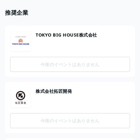
推奨企業
TOKYO BIG HOUSE株式会社
今後のイベントはありません
株式会社拓匠開発
今後のイベントはありません