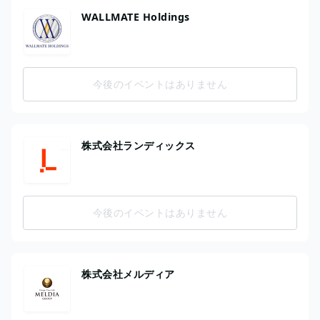
WALLMATE Holdings
今後のイベントはありません
株式会社ランディックス
今後のイベントはありません
株式会社メルディア