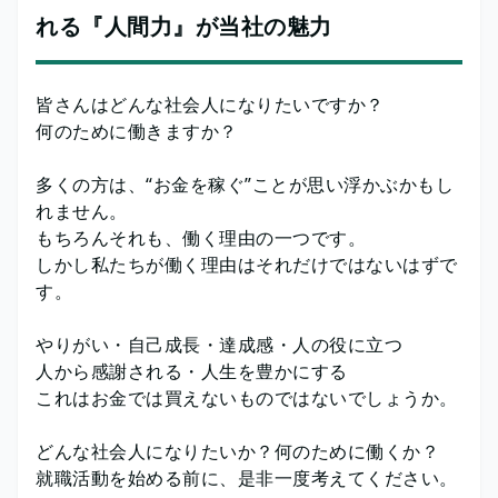
れる『人間力』が当社の魅力
皆さんはどんな社会人になりたいですか？
何のために働きますか？
多くの方は、“お金を稼ぐ”ことが思い浮かぶかもし
れません。
もちろんそれも、働く理由の一つです。
しかし私たちが働く理由はそれだけではないはずで
す。
やりがい・自己成長・達成感・人の役に立つ
人から感謝される・人生を豊かにする
これはお金では買えないものではないでしょうか。
どんな社会人になりたいか？何のために働くか？
就職活動を始める前に、是非一度考えてください。