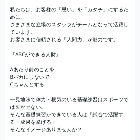
私たちは、お客様の「思い」を「カタチ」にするた
めに、
さまざまな立場のスタッフがチームとなって活躍し
ています。
お客さまに信頼される「人間力」が魅力です。
『ABCができる人財』
Aあたり前のことを
Bバカにしないで
Cちゃんとする
一見地味で体力・根気のいる基礎練習はスポーツで
は欠かせない。
そんな基礎練習ができている人は「試合で活躍す
る・成果を挙げる」
そんなイメージありませんか？