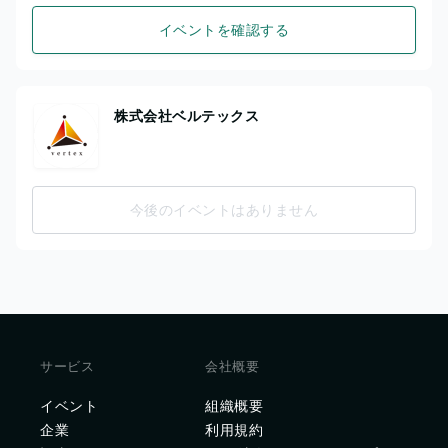
イベントを確認する
株式会社ベルテックス
今後のイベントはありません
サービス
会社概要
イベント
組織概要
企業
利用規約