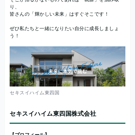
り、
皆さんの「輝かしい未来」はすぐそこです！
ぜひ私たちと一緒になりたい自分に成長しましょ
う！
セキスイハイム東四国
セキスイハイム東四国株式会社
【プロフィール】