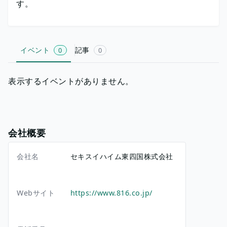
す。
イベント
記事
0
0
表示するイベントがありません。
会社概要
会社名
セキスイハイム東四国株式会社
Webサイト
https://www.816.co.jp/