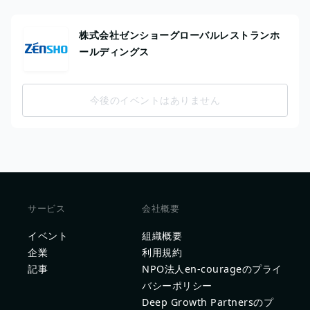
株式会社ゼンショーグローバルレストランホ
ールディングス
今後のイベントはありません
サービス
会社概要
イベント
組織概要
企業
利用規約
記事
NPO法人en-courageのプライ
バシーポリシー
Deep Growth Partnersのプ