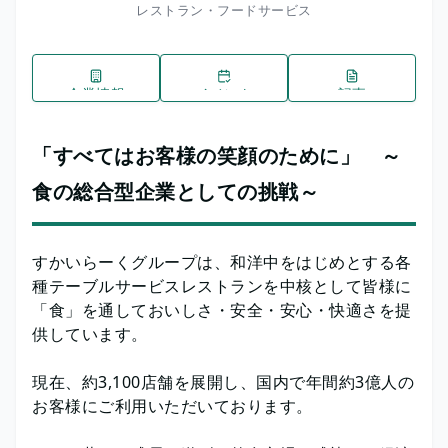
レストラン・フードサービス
企業情報
イベント
記事
「すべてはお客様の笑顔のために」 ～
食の総合型企業としての挑戦～
すかいらーくグループは、和洋中をはじめとする各
種テーブルサービスレストランを中核として皆様に
「食」を通しておいしさ・安全・安心・快適さを提
供しています。
現在、約3,100店舗を展開し、国内で年間約3億人の
お客様にご利用いただいております。