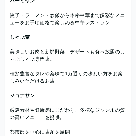
バーミヤン
餃子・ラーメン・炒飯から本格中華まで多彩なメニ
ューをお手頃価格で楽しめる中華レストラン
しゃぶ葉
美味しいお肉と新鮮野菜、デザートも食べ放題のし
ゃぶしゃぶ専門店。
種類豊富なタレや薬味で1万通りの味わい方をお楽
しみいただけるお店
ジョナサン
厳選素材や健康感にこだわり、多様なジャンルの質
の高いメニューを提供。
都市部を中心に店舗を展開