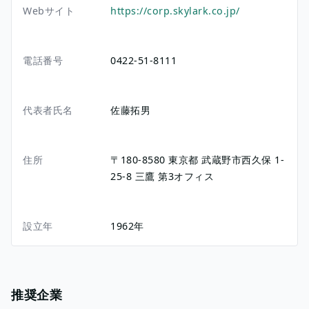
Webサイト
https://corp.skylark.co.jp/
電話番号
0422-51-8111
代表者氏名
佐藤拓男
住所
〒180-8580
東京都
武蔵野市西久保
1-
25-8
三鷹 第3オフィス
設立年
1962年
推奨企業