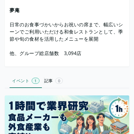
夢庵
日常のお食事づかいからお祝いの席まで、幅広いシ
ーンでご利用いただける和食レストランとして、季
節や旬の食材を活用したメニューを展開
他、グループ総店舗数 3,094店
イベント
記事
1
0