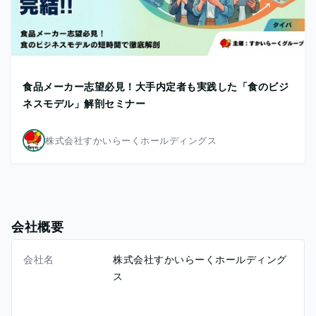
食品メーカー志望必見！大手内定者も実践した「食のビジ
ネスモデル」解剖セミナー
株式会社すかいらーくホールディングス
会社概要
会社名
株式会社すかいらーくホールディング
ス