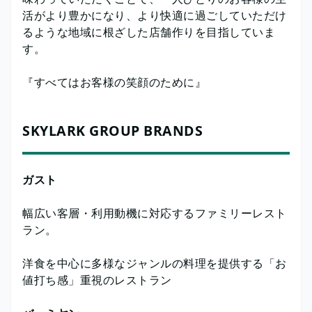
活がより豊かになり、より快適に過ごしていただけ
るような地域に根ざした店舗作りを目指していま
す。
『すべてはお客様の笑顔のために』
SKYLARK GROUP BRANDS
ガスト
幅広い客層・利用動機に対応するファミリーレスト
ラン。
洋食を中心に多様なジャンルの料理を提供する「お
値打ち感」重視のレストラン