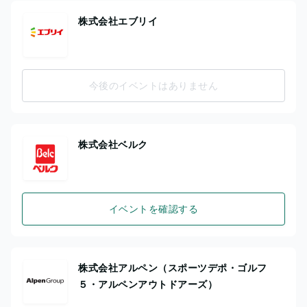
株式会社エブリイ
今後のイベントはありません
株式会社ベルク
イベントを確認する
株式会社アルペン（スポーツデポ・ゴルフ
５・アルペンアウトドアーズ）