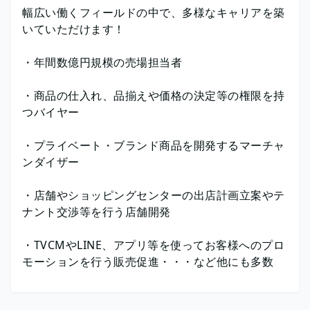
幅広い働くフィールドの中で、多様なキャリアを築
いていただけます！
・年間数億円規模の売場担当者
・商品の仕入れ、品揃えや価格の決定等の権限を持
つバイヤー
・プライベート・ブランド商品を開発するマーチャ
ンダイザー
・店舗やショッピングセンターの出店計画立案やテ
ナント交渉等を行う店舗開発
・TVCMやLINE、アプリ等を使ってお客様へのプロ
モーションを行う販売促進・・・など他にも多数