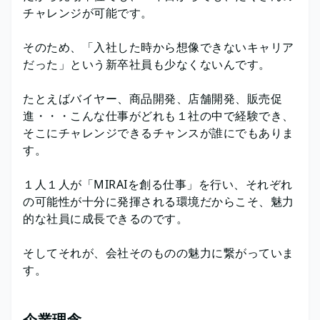
チャレンジが可能です。
そのため、「入社した時から想像できないキャリア
だった」という新卒社員も少なくないんです。
たとえばバイヤー、商品開発、店舗開発、販売促
進・・・こんな仕事がどれも１社の中で経験でき、
そこにチャレンジできるチャンスが誰にでもありま
す。
１人１人が「MIRAIを創る仕事」を行い、それぞれ
の可能性が十分に発揮される環境だからこそ、魅力
的な社員に成長できるのです。
そしてそれが、会社そのものの魅力に繋がっていま
す。
企業理念