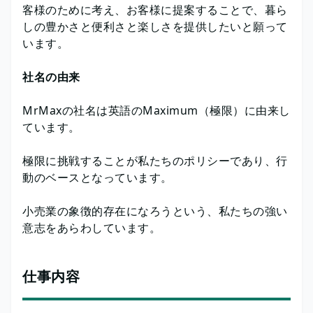
客様のために考え、お客様に提案することで、暮ら
しの豊かさと便利さと楽しさを提供したいと願って
います。
社名の由来
MrMaxの社名は英語のMaximum（極限）に由来し
ています。
極限に挑戦することが私たちのポリシーであり、行
動のベースとなっています。
小売業の象徴的存在になろうという、私たちの強い
意志をあらわしています。
仕事内容