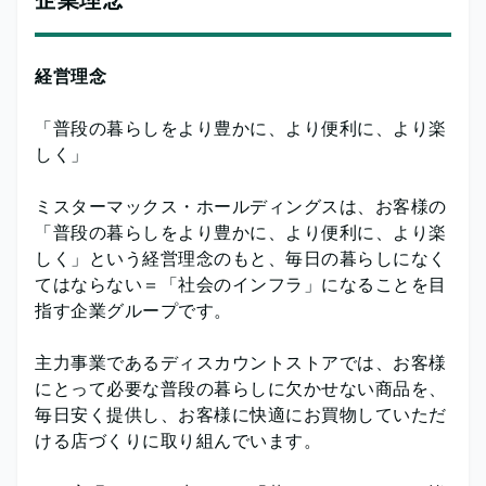
経営理念
「普段の暮らしをより豊かに、より便利に、より楽
しく」
ミスターマックス・ホールディングスは、お客様の
「普段の暮らしをより豊かに、より便利に、より楽
しく」という経営理念のもと、毎日の暮らしになく
てはならない＝「社会のインフラ」になることを目
指す企業グループです。
主力事業であるディスカウントストアでは、お客様
にとって必要な普段の暮らしに欠かせない商品を、
毎日安く提供し、お客様に快適にお買物していただ
ける店づくりに取り組んでいます。