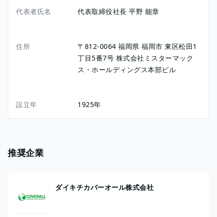
代表者氏名
代表取締役社長 平野 能章
住所
〒812-0064
福岡県
福岡市
東区松田1
丁目5番7号
株式会社ミスターマック
ス・ホールディングス本部ビル
設立年
1925年
推奨企業
ダイキチカバーオール株式会社