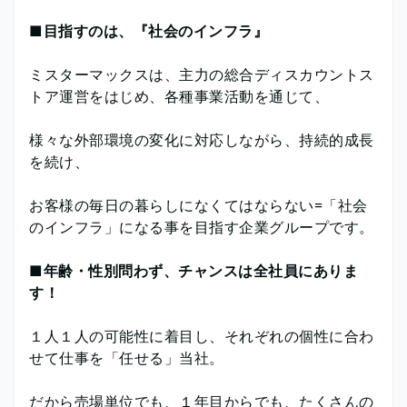
■目指すのは、『社会のインフラ』
ミスターマックスは、主力の総合ディスカウントス
トア運営をはじめ、各種事業活動を通じて、
様々な外部環境の変化に対応しながら、持続的成長
を続け、
お客様の毎日の暮らしになくてはならない=「社会
のインフラ」になる事を目指す企業グループです。
■年齢・性別問わず、チャンスは全社員にありま
す！
１人１人の可能性に着目し、それぞれの個性に合わ
せて仕事を「任せる」当社。
だから売場単位でも、１年目からでも、たくさんの