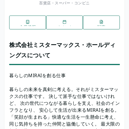
百貨店・スーパー・コンビニ
企業情報
イベント
記事
株式会社ミスターマックス・ホールディ
ングスについて
暮らしのMIRAIを創る仕事
暮らしの未来を真剣に考える。それがミスターマッ
クスの仕事です。 決して派手な仕事ではないけれ
ど、 次の世代につながる暮らしを支え、社会のイン
フラとなり、 安心して生活が出来るMIRAIを創る。
「笑顔が生まれる」快適な生活を一生懸命に考え、
同じ気持ちを持った仲間と協働していく。 最大限の