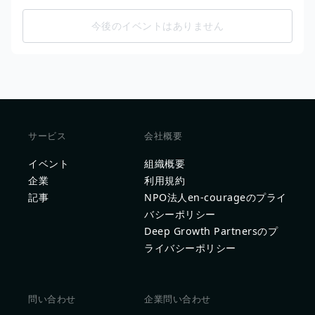
今後のイベントはありません
サービス
会社概要
イベント
組織概要
企業
利用規約
記事
NPO法人en-courageのプライ
バシーポリシー
Deep Growth Partnersのプ
ライバシーポリシー
問い合わせ
企業問い合わせ