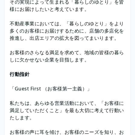
その実現によって生まれる「暮らしのゆとり」を皆
様にお届けしたいと考えています。
不動産事業においては、「暮らしのゆとり」をより
多くのお客様にお届けするために、店舗の多店化を
推進し、出店エリアの拡大を図ってまいります。
お客様のさらなる満足を求めて、地域の皆様の暮ら
しに欠かせない企業を目指します。
行動指針
「Guest First （お客様第一主義）」
私たちは、あらゆる営業活動において、「お客様に
満足していただくこと」を最も大切に考えて行動い
たします。
お客様の声に耳を傾け、お客様のニーズを知り、お