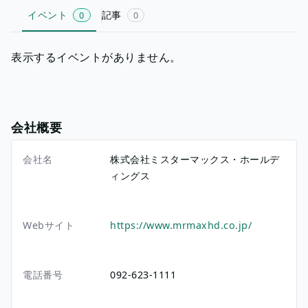
イベント
記事
0
0
表示するイベントがありません。
会社概要
会社名
株式会社ミスターマックス・ホールデ
ィングス
Webサイト
https://www.mrmaxhd.co.jp/
電話番号
092-623-1111