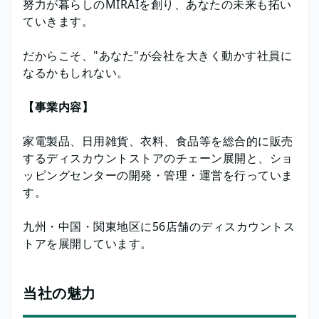
努力が暮らしのMIRAIを創り、あなたの未来も拓い
ていきます。
だからこそ、"あなた"が会社を大きく動かす社員に
なるかもしれない。
【事業内容】
家電製品、日用雑貨、衣料、食品等を総合的に販売
するディスカウントストアのチェーン展開と、ショ
ッピングセンターの開発・管理・運営を行っていま
す。
九州・中国・関東地区に56店舗のディスカウントス
トアを展開しています。
当社の魅力